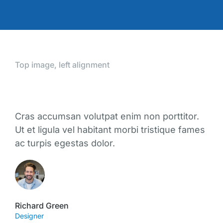
Top image, left alignment
Cras accumsan volutpat enim non porttitor.
Ut et ligula vel habitant morbi tristique fames
ac turpis egestas dolor.
Richard Green
Designer