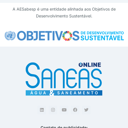
A AESabesp é uma entidade alinhada aos Objetivos de
Desenvolvimento Sustentável.
Contato de publicidade: