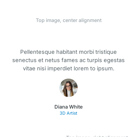
Top image, center alignment
Pellentesque habitant morbi tristique
senectus et netus fames ac turpis egestas
vitae nisi imperdiet lorem to ipsum.
Diana White
3D Artist