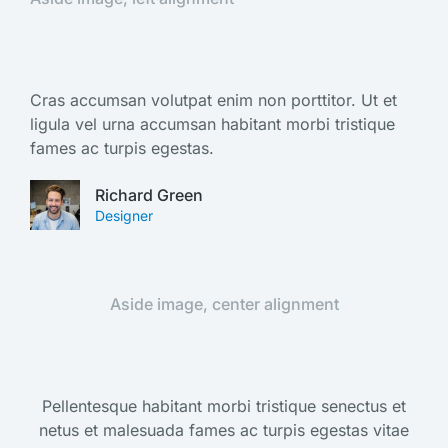
Cras accumsan volutpat enim non porttitor. Ut et
ligula vel urna accumsan habitant morbi tristique
fames ac turpis egestas.
Richard Green
Designer
Aside image, center alignment
Pellentesque habitant morbi tristique senectus et
netus et malesuada fames ac turpis egestas vitae