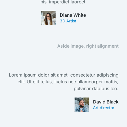
nisi imperdiet laoreet.
Diana White
3D Artist
Aside image, right alignment
Lorem ipsum dolor sit amet, consectetur adipiscing
elit. Ut elit tellus, luctus nec ullamcorper mattis,
pulvinar dapibus leo.
David Black
Art director