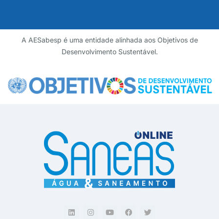
A AESabesp é uma entidade alinhada aos Objetivos de
Desenvolvimento Sustentável.