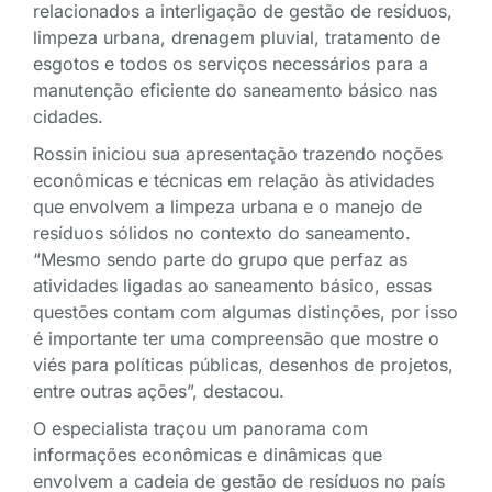
relacionados a interligação de gestão de resíduos,
limpeza urbana, drenagem pluvial, tratamento de
esgotos e todos os serviços necessários para a
manutenção eficiente do saneamento básico nas
cidades.
Rossin iniciou sua apresentação trazendo noções
econômicas e técnicas em relação às atividades
que envolvem a limpeza urbana e o manejo de
resíduos sólidos no contexto do saneamento.
“Mesmo sendo parte do grupo que perfaz as
atividades ligadas ao saneamento básico, essas
questões contam com algumas distinções, por isso
é importante ter uma compreensão que mostre o
viés para políticas públicas, desenhos de projetos,
entre outras ações”, destacou.
O especialista traçou um panorama com
informações econômicas e dinâmicas que
envolvem a cadeia de gestão de resíduos no país