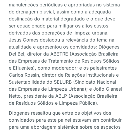
manutenções periódicas e apropriadas no sistema
de drenagem pluvial, assim como a adequada
destinação do material degradado e o que deve
ser equacionado para mitigar os altos custos
derivados das operações de limpeza urbana,
Jesus Gomes destacou a relevância do tema na
atualidade e apresentou os convidados: Diógenes
Del Bel, diretor da ABETRE (Associação Brasileira
das Empresas de Tratamento de Resíduos Sólidos
e Efluentes), como moderador; e os palestrantes
Carlos Rossin, diretor de Relações Institucionais e
Sustentabilidade do SELURB (Sindicato Nacional
das Empresas de Limpeza Urbana); e João Gianesi
Netto, presidente da ABLP (Associação Brasileira
de Resíduos Sólidos e Limpeza Pública).
Diógenes ressaltou que entre os objetivos dos
convidados para este painel estavam em contribuir
para uma abordagem sistêmica sobre os aspectos