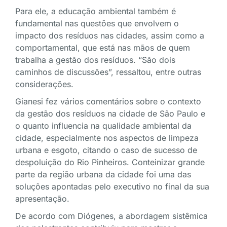
Para ele, a educação ambiental também é
fundamental nas questões que envolvem o
impacto dos resíduos nas cidades, assim como a
comportamental, que está nas mãos de quem
trabalha a gestão dos resíduos. “São dois
caminhos de discussões”, ressaltou, entre outras
considerações.
Gianesi fez vários comentários sobre o contexto
da gestão dos resíduos na cidade de São Paulo e
o quanto influencia na qualidade ambiental da
cidade, especialmente nos aspectos de limpeza
urbana e esgoto, citando o caso de sucesso de
despoluição do Rio Pinheiros. Conteinizar grande
parte da região urbana da cidade foi uma das
soluções apontadas pelo executivo no final da sua
apresentação.
De acordo com Diógenes, a abordagem sistêmica