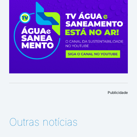
Publicidade
Outras notícias