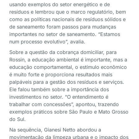
usando exemplos do setor energético e de
resíduos e lembrou que o marco regulatório, bem
como as políticas nacionais de resíduos sólidos e
de saneamento foram passos para mudanças
importantes no setor de saneamento. “Estamos
num processo evolutivo”, avalia.
Sobre a questão da cobrança domiciliar, para
Rossin, a educação ambiental é importante, mas a
educação comportamental, o estímulo econômico
é muito forte e proporciona resultados mais
palpáveis para a gestão dos resíduos e serviços.
Ele falou também sobre a importância dos
investimentos no setor. “O entendimento é
trabalhar com concessões”, apontou, trazendo
exemplos práticos sobre São Paulo e Mato Grosso
do Sul.
Na sequência, Gianesi Netto abordou a
movimentação da limpeza urbana e o impacto dos