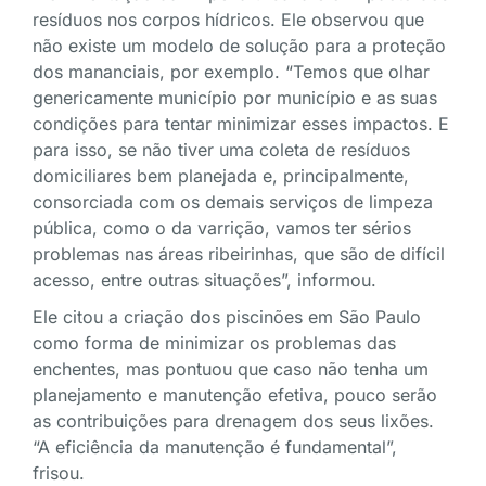
resíduos nos corpos hídricos. Ele observou que
não existe um modelo de solução para a proteção
dos mananciais, por exemplo. “Temos que olhar
genericamente município por município e as suas
condições para tentar minimizar esses impactos. E
para isso, se não tiver uma coleta de resíduos
domiciliares bem planejada e, principalmente,
consorciada com os demais serviços de limpeza
pública, como o da varrição, vamos ter sérios
problemas nas áreas ribeirinhas, que são de difícil
acesso, entre outras situações”, informou.
Ele citou a criação dos piscinões em São Paulo
como forma de minimizar os problemas das
enchentes, mas pontuou que caso não tenha um
planejamento e manutenção efetiva, pouco serão
as contribuições para drenagem dos seus lixões.
“A eficiência da manutenção é fundamental”,
frisou.