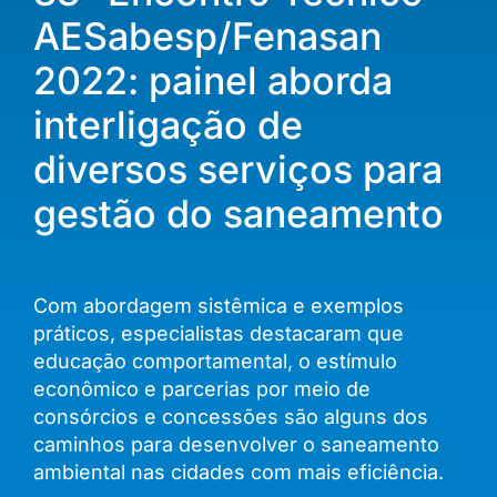
AESabesp/Fenasan
2022: painel aborda
interligação de
diversos serviços para
gestão do saneamento
Com abordagem sistêmica e exemplos
práticos, especialistas destacaram que
educação comportamental, o estímulo
econômico e parcerias por meio de
consórcios e concessões são alguns dos
caminhos para desenvolver o saneamento
ambiental nas cidades com mais eficiência.