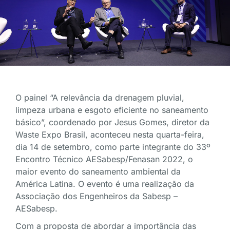
O painel “A relevância da drenagem pluvial,
limpeza urbana e esgoto eficiente no saneamento
básico”, coordenado por Jesus Gomes, diretor da
Waste Expo Brasil, aconteceu nesta quarta-feira,
dia 14 de setembro, como parte integrante do 33º
Encontro Técnico AESabesp/Fenasan 2022, o
maior evento do saneamento ambiental da
América Latina. O evento é uma realização da
Associação dos Engenheiros da Sabesp –
AESabesp.
Com a proposta de abordar a importância das