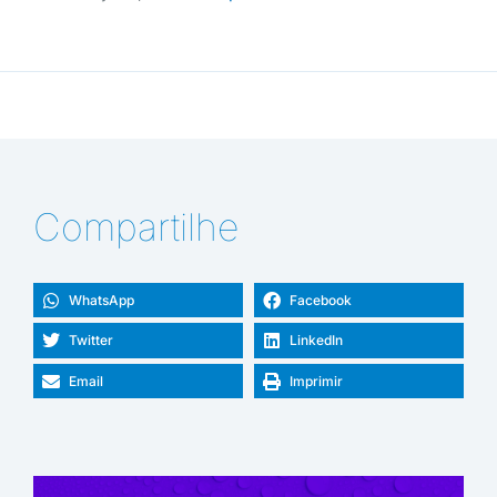
Compartilhe
WhatsApp
Facebook
Twitter
LinkedIn
Email
Imprimir