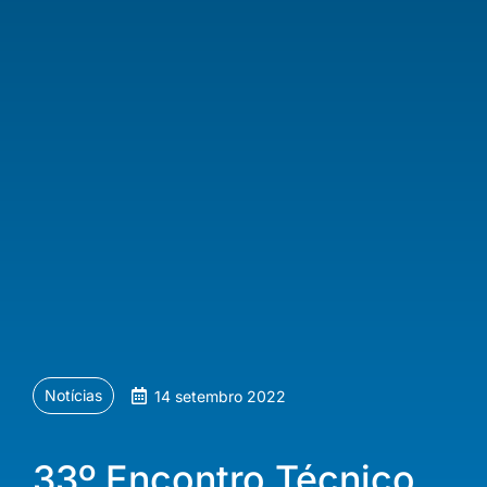
Notícias
14 setembro 2022
33º Encontro Técnico