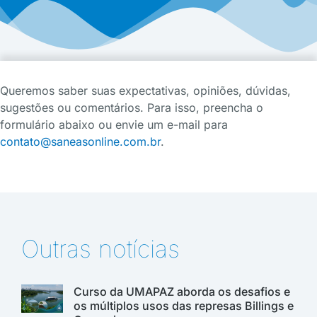
Queremos saber suas expectativas, opiniões, dúvidas,
sugestões ou comentários. Para isso, preencha o
formulário abaixo ou envie um e-mail para
contato@saneasonline.com.br
.
Outras notícias
Curso da UMAPAZ aborda os desafios e
os múltiplos usos das represas Billings e