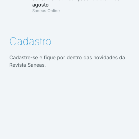
agosto
Saneas Online
Cadastro
Cadastre-se e fique por dentro das novidades da
Revista Saneas.