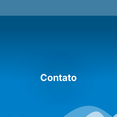
Contato