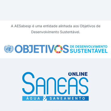
A AESabesp é uma entidade alinhada aos Objetivos de
Desenvolvimento Sustentável.