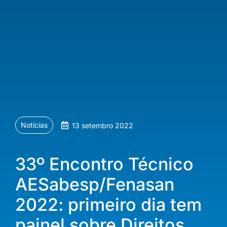
Notícias
13 setembro 2022
33º Encontro Técnico
AESabesp/Fenasan
2022: primeiro dia tem
painel sobre Direitos