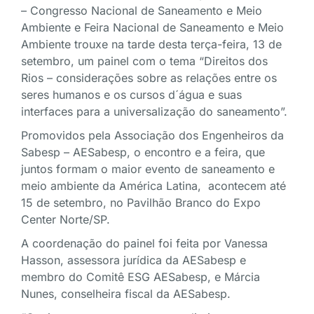
– Congresso Nacional de Saneamento e Meio
Ambiente e Feira Nacional de Saneamento e Meio
Ambiente trouxe na tarde desta terça-feira, 13 de
setembro, um painel com o tema “Direitos dos
Rios – considerações sobre as relações entre os
seres humanos e os cursos d´água e suas
interfaces para a universalização do saneamento”.
Promovidos pela Associação dos Engenheiros da
Sabesp – AESabesp, o encontro e a feira, que
juntos formam o maior evento de saneamento e
meio ambiente da América Latina, acontecem até
15 de setembro, no Pavilhão Branco do Expo
Center Norte/SP.
A coordenação do painel foi feita por Vanessa
Hasson, assessora jurídica da AESabesp e
membro do Comitê ESG AESabesp, e Márcia
Nunes, conselheira fiscal da AESabesp.