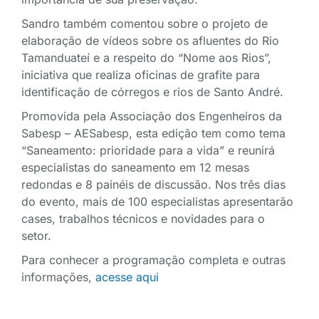
Sandro também comentou sobre o projeto de
elaboração de vídeos sobre os afluentes do Rio
Tamanduateí e a respeito do “Nome aos Rios”,
iniciativa que realiza oficinas de grafite para
identificação de córregos e rios de Santo André.
Promovida pela Associação dos Engenheiros da
Sabesp – AESabesp, esta edição tem como tema
“Saneamento: prioridade para a vida” e reunirá
especialistas do saneamento em 12 mesas
redondas e 8 painéis de discussão. Nos três dias
do evento, mais de 100 especialistas apresentarão
cases, trabalhos técnicos e novidades para o
setor.
Para conhecer a programação completa e outras
informações,
acesse aqui