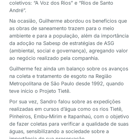
coletivos: “A Voz dos Rios” e “Rios de Santo
André”.
Na ocasião, Guilherme abordou os benefícios que
as obras de saneamento trazem para o meio
ambiente e para a população, além da importância
da adoção na Sabesp de estratégias de ASG
(ambiental, social e governança), agregando valor
ao negócio realizado pela companhia.
Guilherme fez ainda um balanço sobre os avanços
na coleta e tratamento de esgoto na Região
Metropolitana de São Paulo desde 1992, quando
teve início o Projeto Tietê.
Por sua vez, Sandro falou sobre as expedições
realizadas em cursos d’água como os rios Tietê,
Pinheiros, Embu-Mirim e Itapanhaú, com o objetivo
de fazer coletas para verificar a qualidade de suas
águas, sensibilizando a sociedade sobre a
importância de sua preservação.