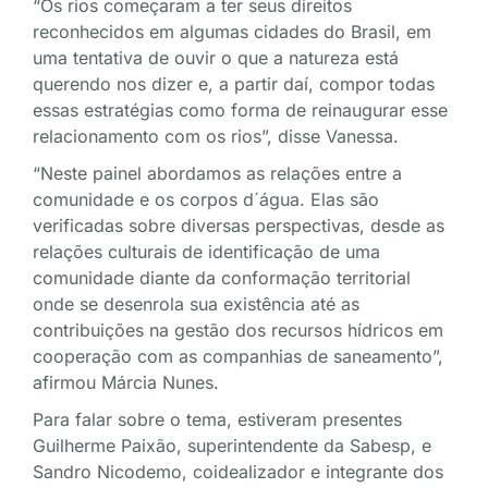
“Os rios começaram a ter seus direitos
reconhecidos em algumas cidades do Brasil, em
uma tentativa de ouvir o que a natureza está
querendo nos dizer e, a partir daí, compor todas
essas estratégias como forma de reinaugurar esse
relacionamento com os rios”, disse Vanessa.
“Neste painel abordamos as relações entre a
comunidade e os corpos d´água. Elas são
verificadas sobre diversas perspectivas, desde as
relações culturais de identificação de uma
comunidade diante da conformação territorial
onde se desenrola sua existência até as
contribuições na gestão dos recursos hídricos em
cooperação com as companhias de saneamento”,
afirmou Márcia Nunes.
Para falar sobre o tema, estiveram presentes
Guilherme Paixão, superintendente da Sabesp, e
Sandro Nicodemo, coidealizador e integrante dos