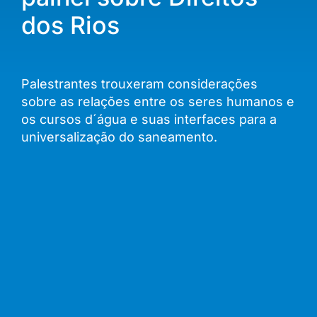
dos Rios
Palestrantes trouxeram considerações
sobre as relações entre os seres humanos e
os cursos d´água e suas interfaces para a
universalização do saneamento.