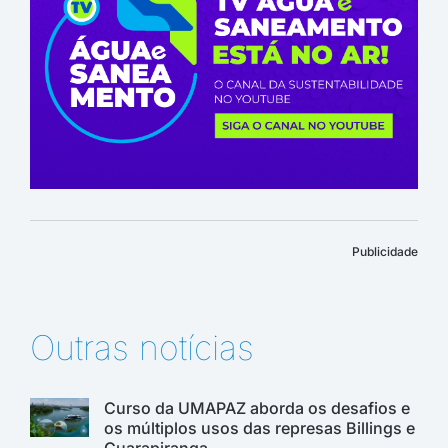
Publicidade
Outras notícias
Curso da UMAPAZ aborda os desafios e
os múltiplos usos das represas Billings e