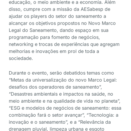
educação, o meio ambiente e a economia. Além
disso, cumpre com a missão da AESabesp de
ajudar os players do setor do saneamento a
alcançar os objetivos propostos no Novo Marco
Legal do Saneamento, dando espaço em sua
programação para fomento de negócios,
networking e trocas de experiências que agregam
melhorias e inovações em prol de toda a
sociedade.
Durante o evento, serão debatidos temas como
“Metas da universalização do novo Marco Legal:
desafios dos operadores de saneamento”,
“Desastres ambientais e impactos na saúde, no
meio ambiente e na qualidade de vida no planeta”,
“ESG e modelos de negócios de saneamento: essa
combinação fará o setor avançar”, “Tecnologia: a
inovação e o saneamento”, e a “Relevância da
drenagem pluvial, limpeza urbana e esgoto