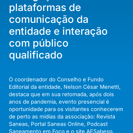
plataformas de
comunicação da
entidade e interação
com público
qualificado
O coordenador do Conselho e Fundo
Editorial da entidade, Nelson César Menetti,
destaca que em sua retomada, após dois
anos de pandemia, evento presencial é
oportunidade para os visitantes conhecerem
de perto as mídias da associação: Revista
Saneas, Portal Saneas Online, Podcast
Saneamento em Foco e o site AESabesp.