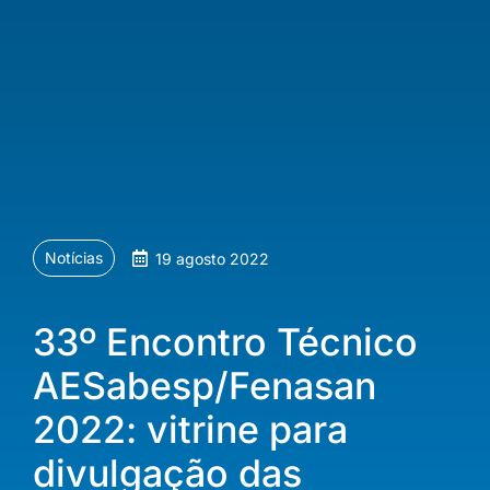
Notícias
19 agosto 2022
33º Encontro Técnico
AESabesp/Fenasan
2022: vitrine para
divulgação das