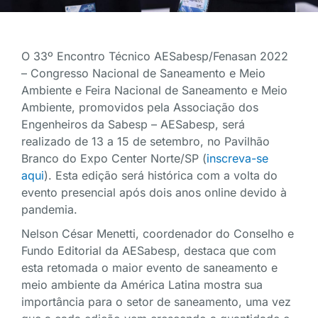
O 33º Encontro Técnico AESabesp/Fenasan 2022
– Congresso Nacional de Saneamento e Meio
Ambiente e Feira Nacional de Saneamento e Meio
Ambiente, promovidos pela Associação dos
Engenheiros da Sabesp – AESabesp, será
realizado de 13 a 15 de setembro, no Pavilhão
Branco do Expo Center Norte/SP (
inscreva-se
aqui
). Esta edição será histórica com a volta do
evento presencial após dois anos online devido à
pandemia.
Nelson César Menetti, coordenador do Conselho e
Fundo Editorial da AESabesp, destaca que com
esta retomada o maior evento de saneamento e
meio ambiente da América Latina mostra sua
importância para o setor de saneamento, uma vez