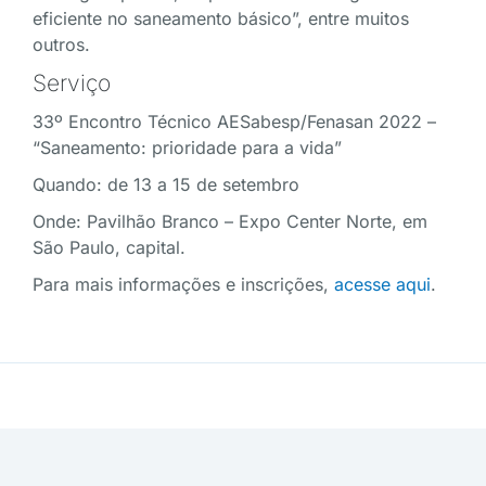
eficiente no saneamento básico”, entre muitos
outros.
Serviço
33º Encontro Técnico AESabesp/Fenasan 2022 –
“Saneamento: prioridade para a vida”
Quando: de 13 a 15 de setembro
Onde: Pavilhão Branco – Expo Center Norte, em
São Paulo, capital.
Para mais informações e inscrições,
acesse aqui
.