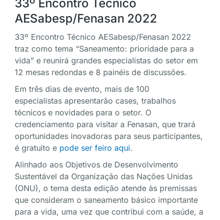
33º Encontro Técnico
AESabesp/Fenasan 2022
33º Encontro Técnico AESabesp/Fenasan 2022
traz como tema “Saneamento: prioridade para a
vida” e reunirá grandes especialistas do setor em
12 mesas redondas e 8 painéis de discussões.
Em três dias de evento, mais de 100
especialistas apresentarão cases, trabalhos
técnicos e novidades para o setor. O
credenciamento para visitar a Fenasan, que trará
oportunidades inovadoras para seus participantes,
é gratuito e
pode ser feiro aqui
.
Alinhado aos Objetivos de Desenvolvimento
Sustentável da Organização das Nações Unidas
(ONU), o tema desta edição atende às premissas
que consideram o saneamento básico importante
para a vida, uma vez que contribui com a saúde, a