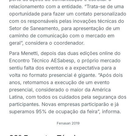
relacionamento com a entidade. “Trata-se de uma
oportunidade para fazer um contato personalizado
com os responsáveis pelas inovações técnicas do
Setor de Saneamento, para apresentação de um
caminho de comunicação com o mercado em
geral”, considera o coordenador.
Para Menetti, depois das duas edições online do
Encontro Técnico AESabesp, o próprio mercado
sentiu falta dos eventos e a expectativa para a
volta no formato presencial é gigante. ”Após dois
anos, retomamos a execução de um evento
presencial, considerado o maior da América
Latina, com todos os cuidados pela segurança dos
participantes. Novas empresas participarão e já
superamos 95% de ocupação da feira”, informa.
Fenasan 2019