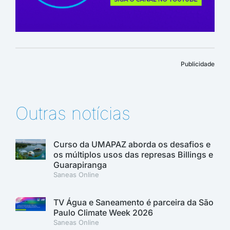
Publicidade
Outras notícias
Curso da UMAPAZ aborda os desafios e
os múltiplos usos das represas Billings e
Guarapiranga
Saneas Online
TV Água e Saneamento é parceira da São
Paulo Climate Week 2026
Saneas Online