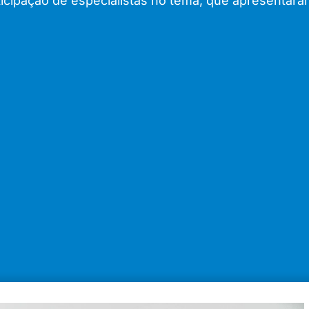
ticipação de especialistas no tema, que apresentaram