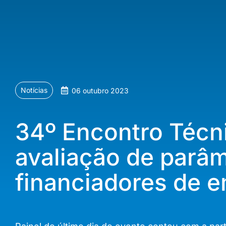
Notícias
06 outubro 2023
34º Encontro Téc
avaliação de parâm
financiadores de 