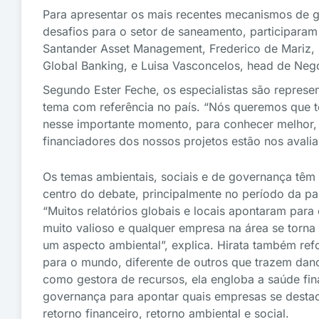
Para apresentar os mais recentes mecanismos de 
desafios para o setor de saneamento, participaram
Santander Asset Management, Frederico de Mariz,
Global Banking, e Luisa Vasconcelos, head de Neg
Segundo Ester Feche, os especialistas são represe
tema com referência no país. “Nós queremos que 
nesse importante momento, para conhecer melhor, 
financiadores dos nossos projetos estão nos avalia
Os temas ambientais, sociais e de governança têm
centro do debate, principalmente no período da p
“Muitos relatórios globais e locais apontaram para
muito valioso e qualquer empresa na área se torna
um aspecto ambiental”, explica. Hirata também ref
para o mundo, diferente de outros que trazem dan
como gestora de recursos, ela engloba a saúde fin
governança para apontar quais empresas se destac
retorno financeiro, retorno ambiental e social.