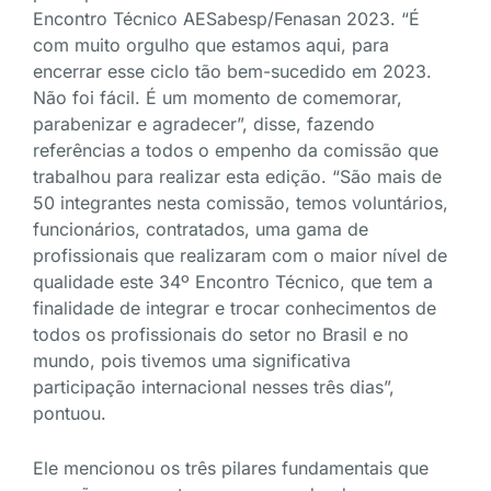
Encontro Técnico AESabesp/Fenasan 2023. “É
com muito orgulho que estamos aqui, para
encerrar esse ciclo tão bem-sucedido em 2023.
Não foi fácil. É um momento de comemorar,
parabenizar e agradecer”, disse, fazendo
referências a todos o empenho da comissão que
trabalhou para realizar esta edição. “São mais de
50 integrantes nesta comissão, temos voluntários,
funcionários, contratados, uma gama de
profissionais que realizaram com o maior nível de
qualidade este 34º Encontro Técnico, que tem a
finalidade de integrar e trocar conhecimentos de
todos os profissionais do setor no Brasil e no
mundo, pois tivemos uma significativa
participação internacional nesses três dias”,
pontuou.
Ele mencionou os três pilares fundamentais que