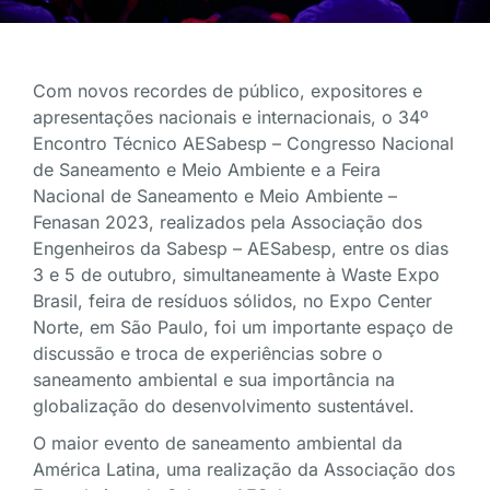
Com novos recordes de público, expositores e
apresentações nacionais e internacionais, o 34º
Encontro Técnico AESabesp – Congresso Nacional
de Saneamento e Meio Ambiente e a Feira
Nacional de Saneamento e Meio Ambiente –
Fenasan 2023, realizados pela Associação dos
Engenheiros da Sabesp – AESabesp, entre os dias
3 e 5 de outubro, simultaneamente à Waste Expo
Brasil, feira de resíduos sólidos, no Expo Center
Norte, em São Paulo, foi um importante espaço de
discussão e troca de experiências sobre o
saneamento ambiental e sua importância na
globalização do desenvolvimento sustentável.
O maior evento de saneamento ambiental da
América Latina, uma realização da Associação dos