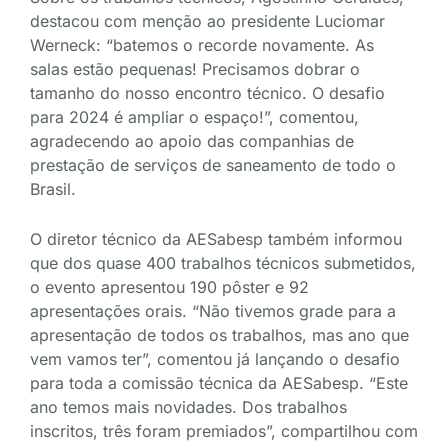
destacou com menção ao presidente Luciomar
Werneck: “batemos o recorde novamente. As
salas estão pequenas! Precisamos dobrar o
tamanho do nosso encontro técnico. O desafio
para 2024 é ampliar o espaço!”, comentou,
agradecendo ao apoio das companhias de
prestação de serviços de saneamento de todo o
Brasil.
O diretor técnico da AESabesp também informou
que dos quase 400 trabalhos técnicos submetidos,
o evento apresentou 190 pôster e 92
apresentações orais. “Não tivemos grade para a
apresentação de todos os trabalhos, mas ano que
vem vamos ter”, comentou já lançando o desafio
para toda a comissão técnica da AESabesp. “Este
ano temos mais novidades. Dos trabalhos
inscritos, três foram premiados”, compartilhou com