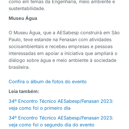
como em temas da Engenharia, meio ambiente e
sustentabilidade.
Museu Água
O Museu Água, que a AESabesp construirá em São
Paulo, teve estande na Fenasan com atividades
socioambientais e recebeu empresas e pessoas
interessadas em apoiar a iniciativa que ampliará o
diálogo sobre água e meio ambiente à sociedade
brasileira.
Confira o álbum de fotos do evento
Leia também:
34º Encontro Técnico AESabesp/Fenasan 2023:
veja como foi o primeiro dia
34º Encontro Técnico AESabesp/Fenasan 2023:
veja como foi o segundo dia do evento