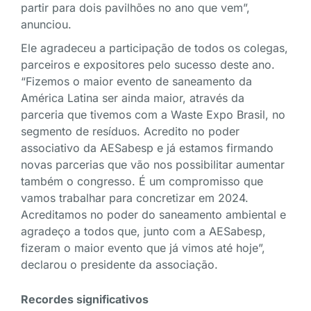
partir para dois pavilhões no ano que vem”,
anunciou.
Ele agradeceu a participação de todos os colegas,
parceiros e expositores pelo sucesso deste ano.
“Fizemos o maior evento de saneamento da
América Latina ser ainda maior, através da
parceria que tivemos com a Waste Expo Brasil, no
segmento de resíduos. Acredito no poder
associativo da AESabesp e já estamos firmando
novas parcerias que vão nos possibilitar aumentar
também o congresso. É um compromisso que
vamos trabalhar para concretizar em 2024.
Acreditamos no poder do saneamento ambiental e
agradeço a todos que, junto com a AESabesp,
fizeram o maior evento que já vimos até hoje”,
declarou o presidente da associação.
Recordes significativos