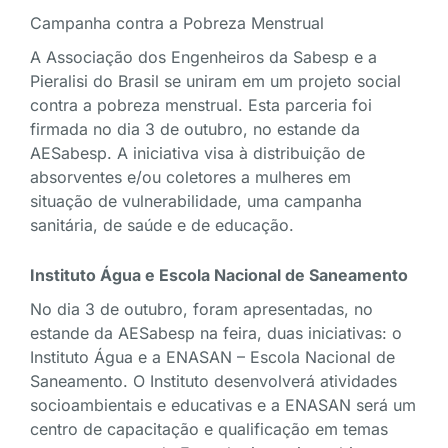
Campanha contra a Pobreza Menstrual
A Associação dos Engenheiros da Sabesp e a
Pieralisi do Brasil se uniram em um projeto social
contra a pobreza menstrual. Esta parceria foi
firmada no dia 3 de outubro, no estande da
AESabesp. A iniciativa visa à distribuição de
absorventes e/ou coletores a mulheres em
situação de vulnerabilidade, uma campanha
sanitária, de saúde e de educação.
Instituto Água e Escola Nacional de Saneamento
No dia 3 de outubro, foram apresentadas, no
estande da AESabesp na feira, duas iniciativas: o
Instituto Água e a ENASAN – Escola Nacional de
Saneamento. O Instituto desenvolverá atividades
socioambientais e educativas e a ENASAN será um
centro de capacitação e qualificação em temas