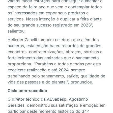
vamos medir esforços para conseguir aumentar o
espaço da feira ano que vem e contemplar todos
os interessados em expor seus produtos e
serviços. Nossa intenção é duplicar a feira diante
do seu grande sucesso registrado em 2023”,
salientou.
Helieder Zanelli também celebrou que além dos
números, esta edição bateu recordes de grandes
encontros, confraternizações, abraços, sorrisos e
fortalecimento das amizades que o saneamento
proporciona. “Parabéns a todos e todas por esta
excelente realização e até 2024, sempre
trabalhando pelo saneamento, saúde, qualidade de
vida das pessoas e do planeta!”, pronunciou.
Ciclo bem-sucedido
O diretor técnico da AESabesp, Agostinho
Geraldes, demonstrou sua satisfação e emoção em
participar deste momento histórico do 34º