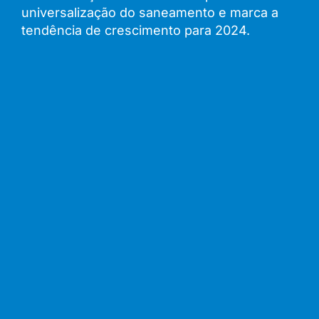
universalização do saneamento e marca a
tendência de crescimento para 2024.