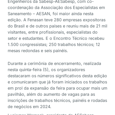
Engenheiros da Sabesp-AESabesp, com co-
coordenação da Associação dos Especialistas em
Saneamento – AESAN, foi maior ainda nesta
edição. A Fenasan teve 280 empresas expositoras
do Brasil e de outros países e reuniu mais de 21 mil
visitantes, entre profissionais, especialistas do
setor e estudantes. E o Encontro Técnico recebeu
1.500 congressistas; 250 trabalhos técnicos; 12
mesas redondas e seis painéis.
Durante a cerimônia de encerramento, realizada
nesta quinta-feira (5), os organizadores
destacaram os números significativos desta edição
e comunicaram que já foram iniciados os trabalhos
em prol da expansão da feira para ocupar mais um
pavilhão, além do aumento de vagas para as
inscrições de trabalhos técnicos, painéis e rodadas
de negócios em 2024.