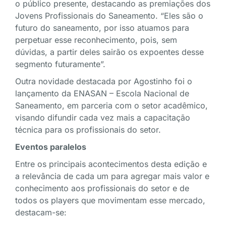
o público presente, destacando as premiações dos
Jovens Profissionais do Saneamento. “Eles são o
futuro do saneamento, por isso atuamos para
perpetuar esse reconhecimento, pois, sem
dúvidas, a partir deles sairão os expoentes desse
segmento futuramente”.
Outra novidade destacada por Agostinho foi o
lançamento da ENASAN – Escola Nacional de
Saneamento, em parceria com o setor acadêmico,
visando difundir cada vez mais a capacitação
técnica para os profissionais do setor.
Eventos paralelos
Entre os principais acontecimentos desta edição e
a relevância de cada um para agregar mais valor e
conhecimento aos profissionais do setor e de
todos os players que movimentam esse mercado,
destacam-se: