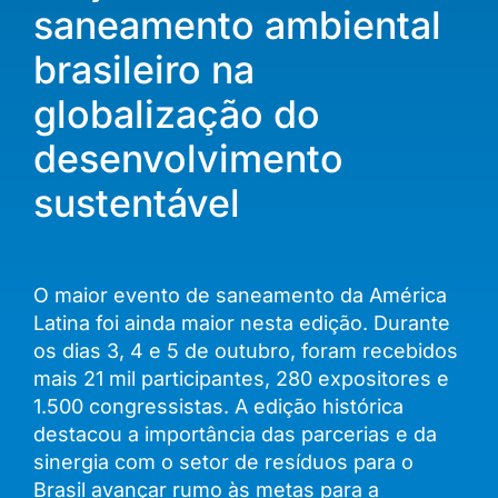
saneamento ambiental
brasileiro na
globalização do
desenvolvimento
sustentável
O maior evento de saneamento da América
Latina foi ainda maior nesta edição. Durante
os dias 3, 4 e 5 de outubro, foram recebidos
mais 21 mil participantes, 280 expositores e
1.500 congressistas. A edição histórica
destacou a importância das parcerias e da
sinergia com o setor de resíduos para o
Brasil avançar rumo às metas para a