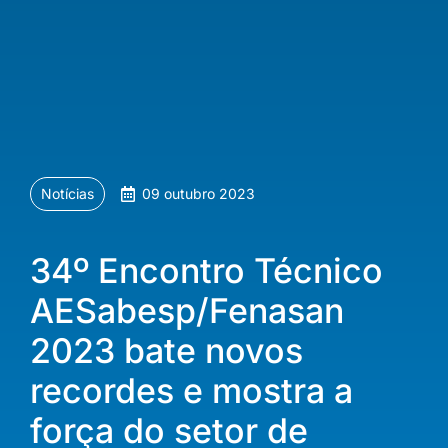
Notícias
09 outubro 2023
34º Encontro Técnico
AESabesp/Fenasan
2023 bate novos
recordes e mostra a
força do setor de