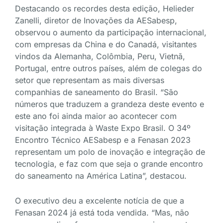
Destacando os recordes desta edição, Helieder
Zanelli, diretor de Inovações da AESabesp,
observou o aumento da participação internacional,
com empresas da China e do Canadá, visitantes
vindos da Alemanha, Colômbia, Peru, Vietnã,
Portugal, entre outros países, além de colegas do
setor que representam as mais diversas
companhias de saneamento do Brasil. “São
números que traduzem a grandeza deste evento e
este ano foi ainda maior ao acontecer com
visitação integrada à Waste Expo Brasil. O 34º
Encontro Técnico AESabesp e a Fenasan 2023
representam um polo de inovação e integração de
tecnologia, e faz com que seja o grande encontro
do saneamento na América Latina”, destacou.
O executivo deu a excelente notícia de que a
Fenasan 2024 já está toda vendida. “Mas, não