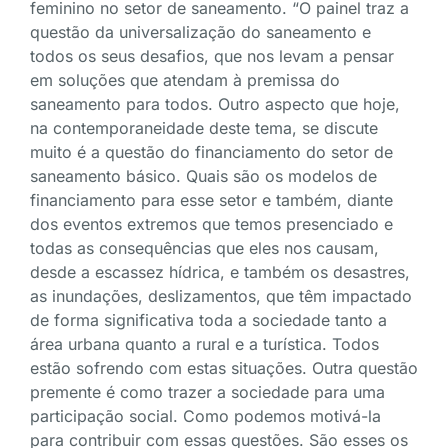
feminino no setor de saneamento. “O painel traz a
questão da universalização do saneamento e
todos os seus desafios, que nos levam a pensar
em soluções que atendam à premissa do
saneamento para todos. Outro aspecto que hoje,
na contemporaneidade deste tema, se discute
muito é a questão do financiamento do setor de
saneamento básico. Quais são os modelos de
financiamento para esse setor e também, diante
dos eventos extremos que temos presenciado e
todas as consequências que eles nos causam,
desde a escassez hídrica, e também os desastres,
as inundações, deslizamentos, que têm impactado
de forma significativa toda a sociedade tanto a
área urbana quanto a rural e a turística. Todos
estão sofrendo com estas situações. Outra questão
premente é como trazer a sociedade para uma
participação social. Como podemos motivá-la
para contribuir com essas questões. São esses os