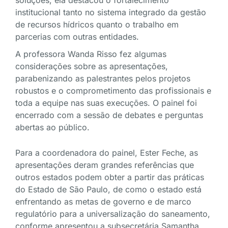
soluções, ela destacou o fortalecimento
institucional tanto no sistema integrado da gestão
de recursos hídricos quanto o trabalho em
parcerias com outras entidades.
A professora Wanda Risso fez algumas
considerações sobre as apresentações,
parabenizando as palestrantes pelos projetos
robustos e o comprometimento das profissionais e
toda a equipe nas suas execuções. O painel foi
encerrado com a sessão de debates e perguntas
abertas ao público.
Para a coordenadora do painel, Ester Feche, as
apresentações deram grandes referências que
outros estados podem obter a partir das práticas
do Estado de São Paulo, de como o estado está
enfrentando as metas de governo e de marco
regulatório para a universalização do saneamento,
conforme apresentou a subsecretária Samantha