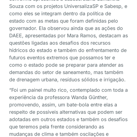
Souza com os projetos UniversalizaSP e Sabesp, e
como eles se integram dentro da política de
estado com as metas que foram definidas pelo
governador. Ela observou ainda que as ações do
DAEE, apresentadas por Mara Ramos, destacam as
questões ligadas aos desafios dos recursos
hídricos do estado e também do enfrentamento de
futuros eventos extremos que possamos ter e
como o estado pode se preparar para atender as
demandas do setor de saneamento, mas também
de drenagem urbana, resíduos sólidos e irrigação.
“Foi um painel muito rico, contemplado com toda a
experiência da professora Wanda Günther,
promovendo, assim, um bate-bola entre elas a
respeito de possíveis alternativas que podem ser
adotadas em outros estados e também os desafios
que teremos pela frente considerando as
mudanças de clima e também oscilações e