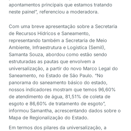
apontamentos principais que estamos tratando
neste painel”, referenciou a moderadora.
Com uma breve apresentação sobre a Secretaria
de Recursos Hídricos e Saneamento,
representando também a Secretaria de Meio
Ambiente, Infraestrutura e Logística (Semil),
Samanta Souza, abordou como estão sendo
estruturadas as pautas que envolvem a
universalização, a partir do novo Marco Legal do
Saneamento, no Estado de São Paulo. “No
panorama do saneamento básico do estado,
nossos indicadores mostram que temos 96,60%
de atendimento de água, 81,51% de coleta de
esgoto e 86,60% de tratamento de esgoto”,
informou Samantha, acrescentando dados sobre o
Mapa de Regionalização do Estado.
Em termos dos pilares da universalização, a