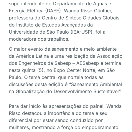
superintendente do Departamento de Águas e
Energia Elétrica (DAEE). Wanda Risso Günther,
professora do Centro de Síntese Cidades Globais
do Instituto de Estudos Avançados da
Universidade de São Paulo (IEA-USP), foi a
moderadora dos trabalhos.
O maior evento de saneamento e meio ambiente
da América Latina é uma realização da Associação
dos Engenheiros da Sabesp – AESabesp e termina
nesta quinta (5), no Expo Center Norte, em São
Paulo. O tema central que norteia todas as
discussões desta edição é “Saneamento Ambiental
na Globalização do Desenvolvimento Sustentável”.
Para dar início às apresentações do painel, Wanda
Risso destacou a importância do tema e seu
diferencial por estar sendo conduzido por
mulheres, mostrando a força do empoderamento