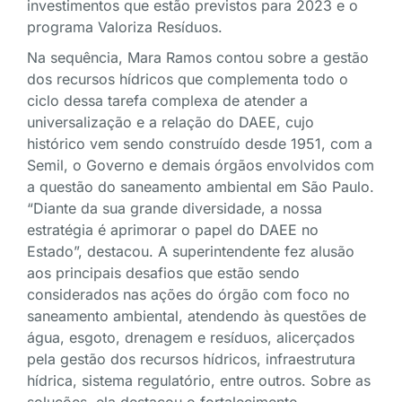
investimentos que estão previstos para 2023 e o
programa Valoriza Resíduos.
Na sequência, Mara Ramos contou sobre a gestão
dos recursos hídricos que complementa todo o
ciclo dessa tarefa complexa de atender a
universalização e a relação do DAEE, cujo
histórico vem sendo construído desde 1951, com a
Semil, o Governo e demais órgãos envolvidos com
a questão do saneamento ambiental em São Paulo.
“Diante da sua grande diversidade, a nossa
estratégia é aprimorar o papel do DAEE no
Estado”, destacou. A superintendente fez alusão
aos principais desafios que estão sendo
considerados nas ações do órgão com foco no
saneamento ambiental, atendendo às questões de
água, esgoto, drenagem e resíduos, alicerçados
pela gestão dos recursos hídricos, infraestrutura
hídrica, sistema regulatório, entre outros. Sobre as