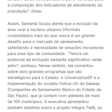
a composição dos indicadores de atendimento da
população”, disse.
Assim, Samanta Souza atenta que a inclusão da
área rural e núcleos urbanos informais
consolidados mais do que nunca é um grande
desafio para o mercado de saneamento,
salientando a necessidade de soluções inovadoras
para esse tipo de comunidade. “Temos um
potencial de evolução bastante significativo neste
setor”, pontuou. Nesse sentido, ela comentou
sobre dois grandes programas que são
estratégicos para o Estado: o UniversalizaSP e a
implementação do modelo Follow-On da Sabesp
(Companhia de Saneamento Básico do Estado de
São Paulo), que já contam com adesões de mais
de 100 municípios. A executiva apresentou
também detalhes sobre o projeto Integra Tietê, os