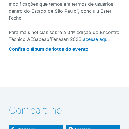
modificações que temos em termos de usuários
dentro do Estado de São Paulo”, concluiu Ester
Feche.
Para mais notícias sobre a 34ª edição do Encontro
Técnico AESabesp/Fenasan 2023,
acesse aqui
.
Confira o álbum de fotos do evento
Compartilhe