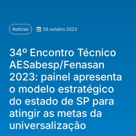
Notícias
05 outubro 2023
34º Encontro Técnico
AESabesp/Fenasan
2023: painel apresenta
o modelo estratégico
do estado de SP para
atingir as metas da
universalização