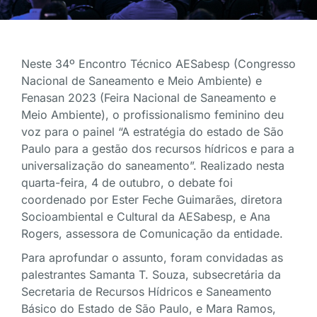
Neste 34º Encontro Técnico AESabesp (Congresso
Nacional de Saneamento e Meio Ambiente) e
Fenasan 2023 (Feira Nacional de Saneamento e
Meio Ambiente), o profissionalismo feminino deu
voz para o painel “A estratégia do estado de São
Paulo para a gestão dos recursos hídricos e para a
universalização do saneamento”. Realizado nesta
quarta-feira, 4 de outubro, o debate foi
coordenado por Ester Feche Guimarães, diretora
Socioambiental e Cultural da AESabesp, e Ana
Rogers, assessora de Comunicação da entidade.
Para aprofundar o assunto, foram convidadas as
palestrantes Samanta T. Souza, subsecretária da
Secretaria de Recursos Hídricos e Saneamento
Básico do Estado de São Paulo, e Mara Ramos,