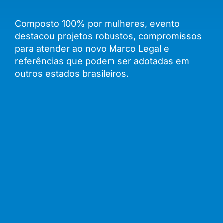
Composto 100% por mulheres, evento
destacou projetos robustos, compromissos
para atender ao novo Marco Legal e
referências que podem ser adotadas em
outros estados brasileiros.