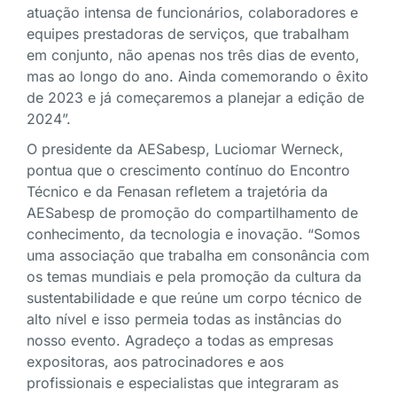
atuação intensa de funcionários, colaboradores e
equipes prestadoras de serviços, que trabalham
em conjunto, não apenas nos três dias de evento,
mas ao longo do ano. Ainda comemorando o êxito
de 2023 e já começaremos a planejar a edição de
2024”.
O presidente da AESabesp, Luciomar Werneck,
pontua que o crescimento contínuo do Encontro
Técnico e da Fenasan refletem a trajetória da
AESabesp de promoção do compartilhamento de
conhecimento, da tecnologia e inovação. “Somos
uma associação que trabalha em consonância com
os temas mundiais e pela promoção da cultura da
sustentabilidade e que reúne um corpo técnico de
alto nível e isso permeia todas as instâncias do
nosso evento. Agradeço a todas as empresas
expositoras, aos patrocinadores e aos
profissionais e especialistas que integraram as