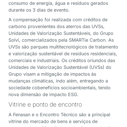
consumo de energia, água e resíduos gerados
durante os 3 dias de evento.
A compensação foi realizada com créditos de
carbono provenientes dos aterros das UVSs,
Unidades de Valorização Sustentáveis, do Grupo
Solví, comercializados pela SMARTie Carbon. As
UVSs são parques multitecnológicos de tratamento
e valorização sustentável de resíduos residenciais,
comerciais e industriais. Os créditos oriundos das
Unidades de Valorização Sustentável (UVSs) do
Grupo visam a mitigação de impactos às
mudanças climáticas, indo além, entregando a
sociedade cobenefícios socioambientais, tendo
nova dimensão de impacto ESG.
Vitrine e ponto de encontro
A Fenasan e o Encontro Técnico são a principal
vitrine do mercado de bens e serviços de