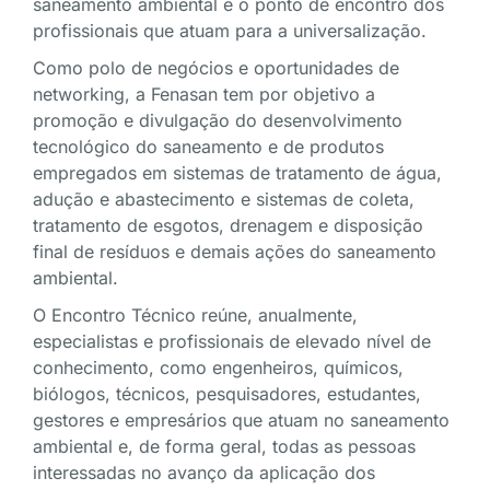
saneamento ambiental e o ponto de encontro dos
profissionais que atuam para a universalização.
Como polo de negócios e oportunidades de
networking, a Fenasan tem por objetivo a
promoção e divulgação do desenvolvimento
tecnológico do saneamento e de produtos
empregados em sistemas de tratamento de água,
adução e abastecimento e sistemas de coleta,
tratamento de esgotos, drenagem e disposição
final de resíduos e demais ações do saneamento
ambiental.
O Encontro Técnico reúne, anualmente,
especialistas e profissionais de elevado nível de
conhecimento, como engenheiros, químicos,
biólogos, técnicos, pesquisadores, estudantes,
gestores e empresários que atuam no saneamento
ambiental e, de forma geral, todas as pessoas
interessadas no avanço da aplicação dos