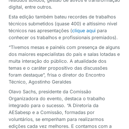
digital, entre outros.
Esta edição também bateu recordes de trabalhos
técnicos submetidos (quase 400) e altíssimo nível
técnicos nas apresentações (
clique aqui
para
conhecer os trabalhos e profissionais premiados).
“Tivemos mesas e painéis com presença de alguns
dos maiores especialistas do país e salas lotadas e
muita interação do público. A atualidade dos
temas e o caráter propositivo das discussões
foram destaque”, frisa o diretor do Encontro
Técnico, Agostinho Geraldes
Olavo Sachs, presidente da Comissão
Organizadora do evento, destaca o trabalho
integrado para o sucesso. “A Diretoria da
AESabesp e a Comissão, formadas por
voluntários, se empenham para realizarmos
edições cada vez melhores. E contamos com a