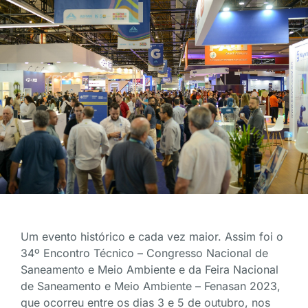
Um evento histórico e cada vez maior. Assim foi o
34º Encontro Técnico – Congresso Nacional de
Saneamento e Meio Ambiente e da Feira Nacional
de Saneamento e Meio Ambiente – Fenasan 2023,
que ocorreu entre os dias 3 e 5 de outubro, nos