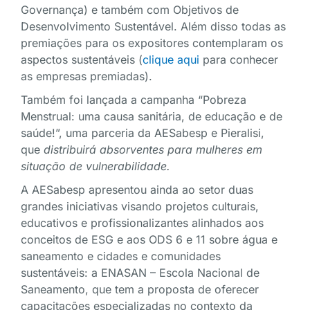
Governança) e também com Objetivos de
Desenvolvimento Sustentável. Além disso todas as
premiações para os expositores contemplaram os
aspectos sustentáveis (
clique aqui
para conhecer
as empresas premiadas).
Também foi lançada a campanha “Pobreza
Menstrual: uma causa sanitária, de educação e de
saúde!”, uma parceria da AESabesp e Pieralisi,
que
distribuirá absorventes para mulheres em
situação de vulnerabilidade.
A AESabesp apresentou ainda ao setor duas
grandes iniciativas visando projetos culturais,
educativos e profissionalizantes alinhados aos
conceitos de ESG e aos ODS 6 e 11 sobre água e
saneamento e cidades e comunidades
sustentáveis: a ENASAN – Escola Nacional de
Saneamento, que tem a proposta de oferecer
capacitações especializadas no contexto da