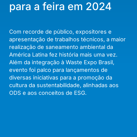
para a feira em 2024
Com recorde de público, expositores e
apresentação de trabalhos técnicos, a maior
realização de saneamento ambiental da
América Latina fez história mais uma vez.
Além da integração à Waste Expo Brasil,
evento foi palco para lançamentos de
diversas iniciativas para a promoção da
cultura da sustentabilidade, alinhadas aos
ODS e aos conceitos de ESG.