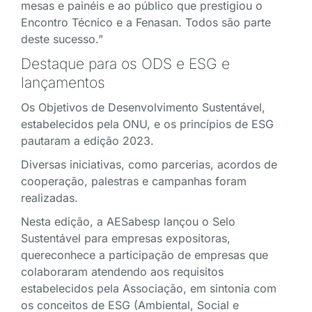
mesas e painéis e ao público que prestigiou o
Encontro Técnico e a Fenasan. Todos são parte
deste sucesso.”
Destaque para os ODS e ESG e
lançamentos
Os Objetivos de Desenvolvimento Sustentável,
estabelecidos pela ONU, e os princípios de ESG
pautaram a edição 2023.
Diversas iniciativas, como parcerias, acordos de
cooperação, palestras e campanhas foram
realizadas.
Nesta edição, a AESabesp lançou o Selo
Sustentável para empresas expositoras,
quereconhece a participação de empresas que
colaboraram atendendo aos requisitos
estabelecidos pela Associação, em sintonia com
os conceitos de ESG (Ambiental, Social e