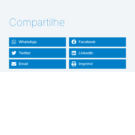
Compartilhe
WhatsApp
Facebook
Twitter
LinkedIn
Email
Imprimir