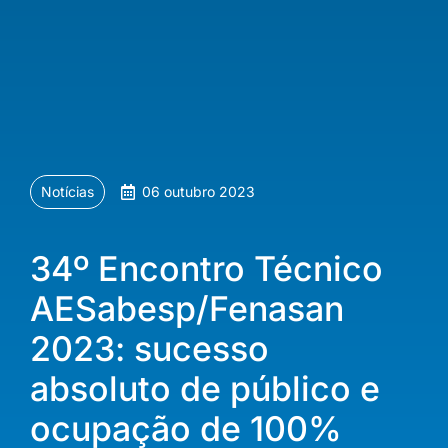
Notícias
06 outubro 2023
34º Encontro Técnico
AESabesp/Fenasan
2023: sucesso
absoluto de público e
ocupação de 100%