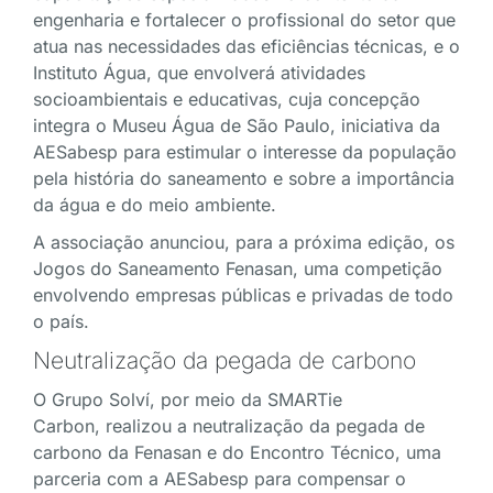
engenharia e fortalecer o profissional do setor que
atua nas necessidades das eficiências técnicas, e o
Instituto Água, que envolverá atividades
socioambientais e educativas, cuja concepção
integra o Museu Água de São Paulo, iniciativa da
AESabesp para estimular o interesse da população
pela história do saneamento e sobre a importância
da água e do meio ambiente.
A associação anunciou, para a próxima edição, os
Jogos do Saneamento Fenasan, uma competição
envolvendo empresas públicas e privadas de todo
o país.
Neutralização da pegada de carbono
O Grupo Solví, por meio da SMARTie
Carbon, realizou a neutralização da pegada de
carbono da Fenasan e do Encontro Técnico, uma
parceria com a AESabesp para compensar o