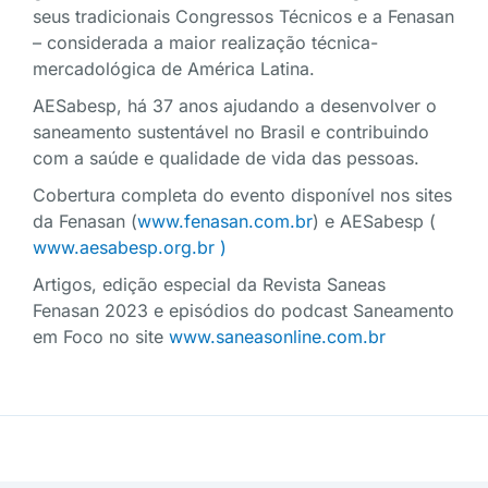
seus tradicionais Congressos Técnicos e a Fenasan
– considerada a maior realização técnica-
mercadológica de América Latina.
AESabesp, há 37 anos ajudando a desenvolver o
saneamento sustentável no Brasil e contribuindo
com a saúde e qualidade de vida das pessoas.
Cobertura completa do evento disponível nos sites
da Fenasan (
www.fenasan.com.br
) e AESabesp (
www.aesabesp.org.br
)
Artigos, edição especial da Revista Saneas
Fenasan 2023 e episódios do podcast Saneamento
em Foco no site
www.saneasonline.com.br