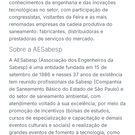
conhecimentos da engenharia e das inovações
tecnológicas no setor, com participação de
congressistas, visitantes da Feira e as mais
renomadas empresas da cadeia produtiva do
saneamento: fabricantes, distribuidoras e
prestadoras de serviços do mercado.
Sobre a AESabesp
A AESabesp (Associação dos Engenheiros da
Sabesp) é uma entidade fundada em 15 de
setembro de 1986 e nesses 37 anos de existência
tem reunido profissionais da Sabesp (Companhia
de Saneamento Básico do Estado de São Paulo) e
do setor de saneamento ambiental, com
atendimento voltado à sua excelência, por meio da
promoção de incentivos (bolsas de estudos,
cursos de especialização e capacitação e demais
eventos culturais e sociais) e realização de
grandes eventos de fomento à tecnologia, como