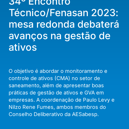
34º Encontro
Técnico/Fenasan 2023:
mesa redonda debaterá
avanços na gestão de
ativos
O objetivo é abordar o monitoramento e
controle de ativos (CMA) no setor de
saneamento, além de apresentar boas
práticas de gestão de ativos e GVA em
empresas. A coordenação de Paulo Levy e
Nilzo Rene Fumes, ambos membros do
Conselho Deliberativo da AESabesp.