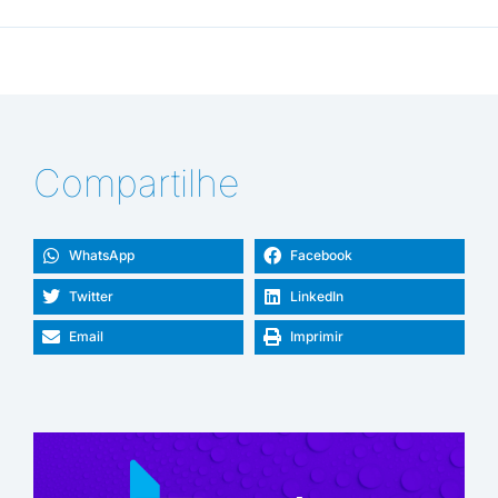
Compartilhe
WhatsApp
Facebook
Twitter
LinkedIn
Email
Imprimir