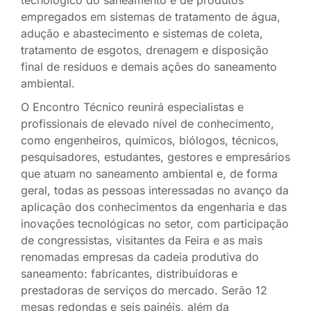
empregados em sistemas de tratamento de água,
adução e abastecimento e sistemas de coleta,
tratamento de esgotos, drenagem e disposição
final de resíduos e demais ações do saneamento
ambiental.
O Encontro Técnico reunirá especialistas e
profissionais de elevado nível de conhecimento,
como engenheiros, químicos, biólogos, técnicos,
pesquisadores, estudantes, gestores e empresários
que atuam no saneamento ambiental e, de forma
geral, todas as pessoas interessadas no avanço da
aplicação dos conhecimentos da engenharia e das
inovações tecnológicas no setor, com participação
de congressistas, visitantes da Feira e as mais
renomadas empresas da cadeia produtiva do
saneamento: fabricantes, distribuidoras e
prestadoras de serviços do mercado. Serão 12
mesas redondas e seis painéis, além da