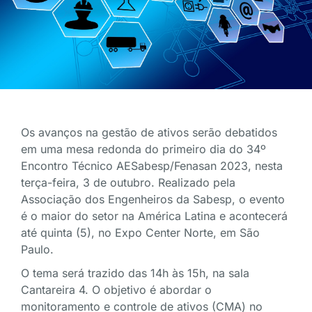
Os avanços na gestão de ativos serão debatidos
em uma mesa redonda do primeiro dia do 34º
Encontro Técnico AESabesp/Fenasan 2023, nesta
terça-feira, 3 de outubro. Realizado pela
Associação dos Engenheiros da Sabesp, o evento
é o maior do setor na América Latina e acontecerá
até quinta (5), no Expo Center Norte, em São
Paulo.
O tema será trazido das 14h às 15h, na sala
Cantareira 4. O objetivo é abordar o
monitoramento e controle de ativos (CMA) no