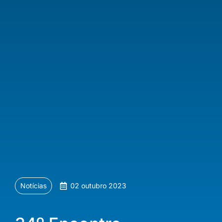
Notícias
02 outubro 2023