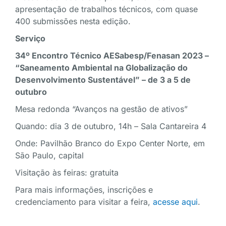
apresentação de trabalhos técnicos, com quase
400 submissões nesta edição.
Serviço
34º Encontro Técnico AESabesp/Fenasan 2023 –
“Saneamento Ambiental na Globalização do
Desenvolvimento Sustentável” – de 3 a 5 de
outubro
Mesa redonda “Avanços na gestão de ativos”
Quando: dia 3 de outubro, 14h – Sala Cantareira 4
Onde: Pavilhão Branco do Expo Center Norte, em
São Paulo, capital
Visitação às feiras: gratuita
Para mais informações, inscrições e
credenciamento para visitar a feira,
acesse aqui
.