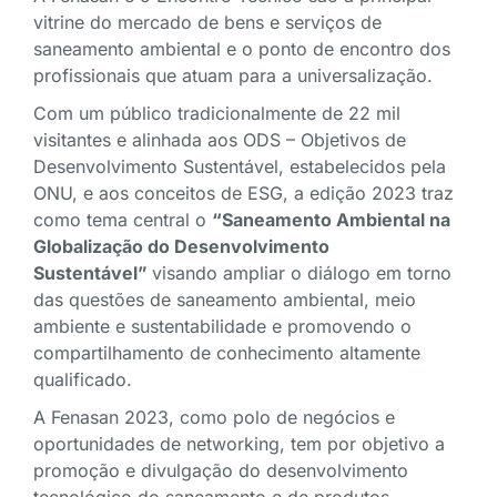
vitrine do mercado de bens e serviços de
saneamento ambiental e o ponto de encontro dos
profissionais que atuam para a universalização.
Com um público tradicionalmente de 22 mil
visitantes e alinhada aos ODS – Objetivos de
Desenvolvimento Sustentável, estabelecidos pela
ONU, e aos conceitos de ESG, a edição 2023 traz
como tema central o
“Saneamento Ambiental na
Globalização do Desenvolvimento
Sustentável”
visando ampliar o diálogo em torno
das questões de saneamento ambiental, meio
ambiente e sustentabilidade e promovendo o
compartilhamento de conhecimento altamente
qualificado.
A Fenasan 2023, como polo de negócios e
oportunidades de networking, tem por objetivo a
promoção e divulgação do desenvolvimento
tecnológico do saneamento e de produtos