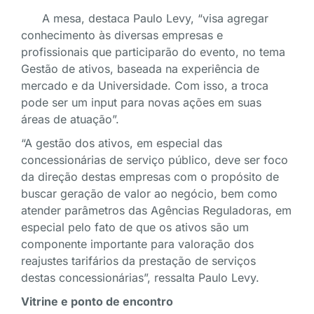
A mesa, destaca Paulo Levy, “visa agregar
conhecimento às diversas empresas e
profissionais que participarão do evento, no tema
Gestão de ativos, baseada na experiência de
mercado e da Universidade. Com isso, a troca
pode ser um input para novas ações em suas
áreas de atuação”.
“A gestão dos ativos, em especial das
concessionárias de serviço público, deve ser foco
da direção destas empresas com o propósito de
buscar geração de valor ao negócio, bem como
atender parâmetros das Agências Reguladoras, em
especial pelo fato de que os ativos são um
componente importante para valoração dos
reajustes tarifários da prestação de serviços
destas concessionárias”, ressalta Paulo Levy.
Vitrine e ponto de encontro