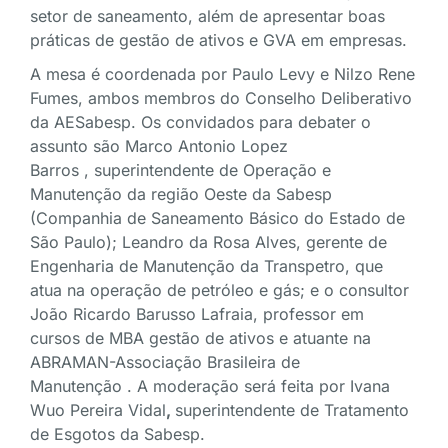
setor de saneamento, além de apresentar boas
práticas de gestão de ativos e GVA em empresas.
A mesa é coordenada por Paulo Levy e Nilzo Rene
Fumes, ambos membros do Conselho Deliberativo
da AESabesp. Os convidados para debater o
assunto são Marco Antonio Lopez
Barros , superintendente de Operação e
Manutenção da região Oeste da Sabesp
(Companhia de Saneamento Básico do Estado de
São Paulo); Leandro da Rosa Alves, gerente de
Engenharia de Manutenção da Transpetro, que
atua na operação de petróleo e gás; e o consultor
João Ricardo Barusso Lafraia, professor em
cursos de MBA gestão de ativos e atuante na
ABRAMAN-Associação Brasileira de
Manutenção . A moderação será feita por Ivana
Wuo Pereira Vidal
,
superintendente de Tratamento
de Esgotos da Sabesp.