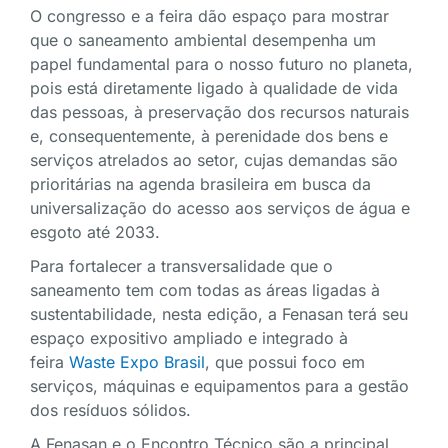
O congresso e a feira dão espaço para mostrar
que o saneamento ambiental desempenha um
papel fundamental para o nosso futuro no planeta,
pois está diretamente ligado à qualidade de vida
das pessoas, à preservação dos recursos naturais
e, consequentemente, à perenidade dos bens e
serviços atrelados ao setor, cujas demandas são
prioritárias na agenda brasileira em busca da
universalização do acesso aos serviços de água e
esgoto até 2033.
Para fortalecer a transversalidade que o
saneamento tem com todas as áreas ligadas à
sustentabilidade, nesta edição, a Fenasan terá seu
espaço expositivo ampliado e integrado à
feira
Waste Expo Brasil
, que possui foco em
serviços, máquinas e equipamentos para a gestão
dos resíduos sólidos.
A Fenasan e o Encontro Técnico são a principal