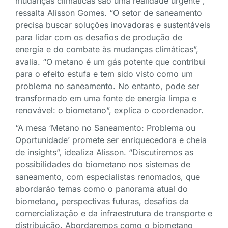
mudanças climáticas são uma realidade urgente”,
ressalta Alisson Gomes. “O setor de saneamento
precisa buscar soluções inovadoras e sustentáveis
para lidar com os desafios de produção de
energia e do combate às mudanças climáticas”,
avalia. “O metano é um gás potente que contribui
para o efeito estufa e tem sido visto como um
problema no saneamento. No entanto, pode ser
transformado em uma fonte de energia limpa e
renovável: o biometano”, explica o coordenador.
“A mesa ‘Metano no Saneamento: Problema ou
Oportunidade’ promete ser enriquecedora e cheia
de insights”, idealiza Alisson. “Discutiremos as
possibilidades do biometano nos sistemas de
saneamento, com especialistas renomados, que
abordarão temas como o panorama atual do
biometano, perspectivas futuras, desafios da
comercialização e da infraestrutura de transporte e
distribuição. Abordaremos como o biometano