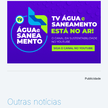
Publicidade
Outras notícias