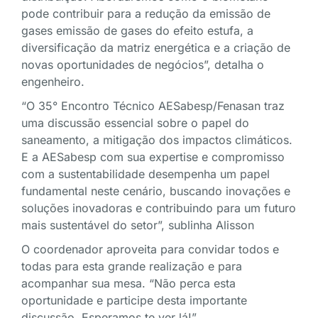
pode contribuir para a redução da emissão de
gases emissão de gases do efeito estufa, a
diversificação da matriz energética e a criação de
novas oportunidades de negócios”, detalha o
engenheiro.
“O 35° Encontro Técnico AESabesp/Fenasan traz
uma discussão essencial sobre o papel do
saneamento, a mitigação dos impactos climáticos.
E a AESabesp com sua expertise e compromisso
com a sustentabilidade desempenha um papel
fundamental neste cenário, buscando inovações e
soluções inovadoras e contribuindo para um futuro
mais sustentável do setor”, sublinha Alisson
O coordenador aproveita para convidar todos e
todas para esta grande realização e para
acompanhar sua mesa. “Não perca esta
oportunidade e participe desta importante
discussão. Esperamos te ver lá!”.