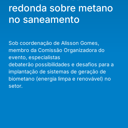
redonda sobre metano
no saneamento
Sob coordenação de Alisson Gomes,
membro da Comissão Organizadora do
evento, especialistas
debaterão possibilidades e desafios para a
implantação de sistemas de geração de
biometano (energia limpa e renovável) no
setor.