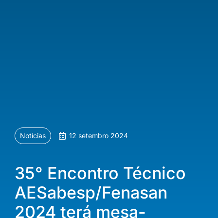
Notícias
12 setembro 2024
35° Encontro Técnico
AESabesp/Fenasan
2024 terá mesa-