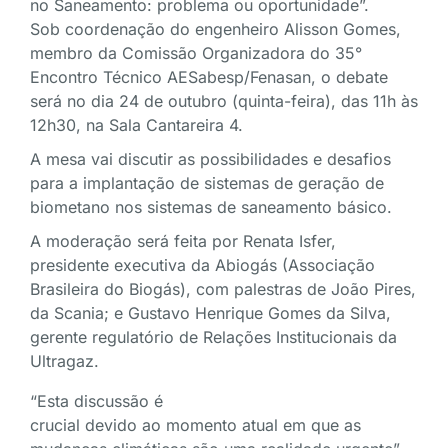
no Saneamento: problema ou oportunidade”.
Sob coordenação do engenheiro Alisson Gomes,
membro da Comissão Organizadora do 35°
Encontro Técnico AESabesp/Fenasan, o debate
será no dia 24 de outubro (quinta-feira), das 11h às
12h30, na Sala Cantareira 4.
A mesa vai discutir as possibilidades e desafios
para a implantação de sistemas de geração de
biometano nos sistemas de saneamento básico.
A moderação será feita por Renata Isfer,
presidente executiva da Abiogás (Associação
Brasileira do Biogás), com palestras de João Pires,
da Scania; e Gustavo Henrique Gomes da Silva,
gerente regulatório de Relações Institucionais da
Ultragaz.
“Esta discussão é
crucial devido ao momento atual em que as