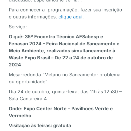
Para conhecer a programação, fazer sua inscrição
e outras informações,
clique aqui
.
Serviço:
O quê: 35º Encontro Técnico AESabesp e
Fenasan 2024 – Feira Nacional de Saneamento e
Meio Ambiente, realizados simultaneamente à
Waste Expo Brasil –
De 22 a 24 de outubro de
2024
Mesa-redonda “Metano no Saneamento: problema
ou oportunidade”
Dia 24 de outubro, quinta-feira, das 11h às 12h30 –
Sala Cantareira 4
Onde: Expo Center Norte – Pavilhões Verde e
Vermelho
Visitação às feiras: gratuita