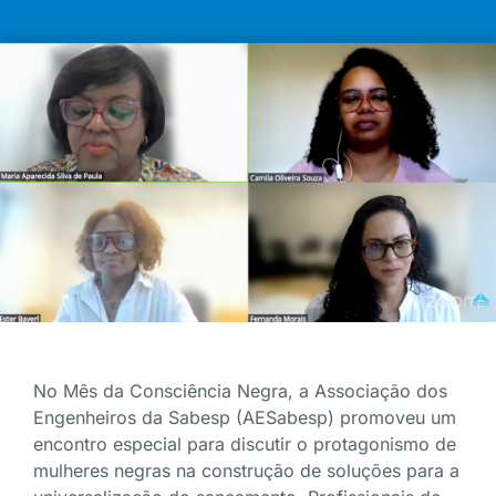
No Mês da Consciência Negra, a Associação dos
Engenheiros da Sabesp (AESabesp) promoveu um
encontro especial para discutir o protagonismo de
mulheres negras na construção de soluções para a