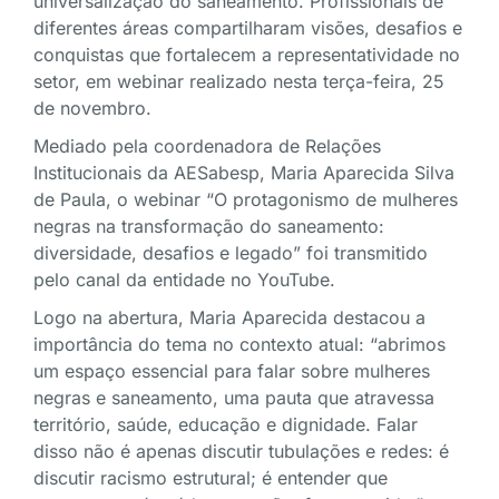
universalização do saneamento. Profissionais de
diferentes áreas compartilharam visões, desafios e
conquistas que fortalecem a representatividade no
setor, em webinar realizado nesta terça-feira, 25
de novembro.
Mediado pela coordenadora de Relações
Institucionais da AESabesp, Maria Aparecida Silva
de Paula, o webinar “O protagonismo de mulheres
negras na transformação do saneamento:
diversidade, desafios e legado” foi transmitido
pelo canal da entidade no YouTube.
Logo na abertura, Maria Aparecida destacou a
importância do tema no contexto atual: “abrimos
um espaço essencial para falar sobre mulheres
negras e saneamento, uma pauta que atravessa
território, saúde, educação e dignidade. Falar
disso não é apenas discutir tubulações e redes: é
discutir racismo estrutural; é entender que