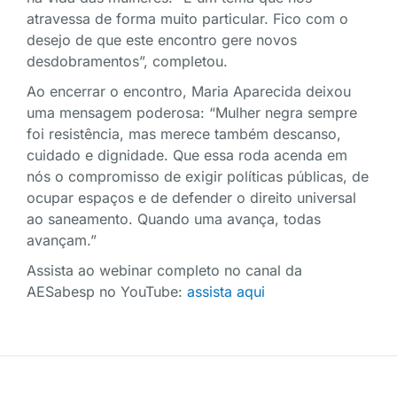
atravessa de forma muito particular. Fico com o
desejo de que este encontro gere novos
desdobramentos”, completou.
Ao encerrar o encontro, Maria Aparecida deixou
uma mensagem poderosa: “Mulher negra sempre
foi resistência, mas merece também descanso,
cuidado e dignidade. Que essa roda acenda em
nós o compromisso de exigir políticas públicas, de
ocupar espaços e de defender o direito universal
ao saneamento. Quando uma avança, todas
avançam.”
Assista ao webinar completo no canal da
AESabesp no YouTube:
assista aqui