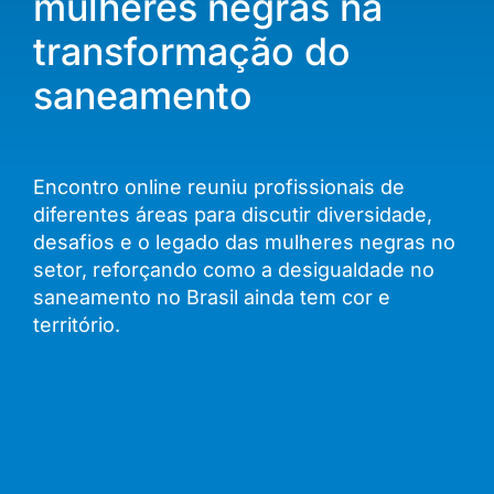
mulheres negras na
transformação do
saneamento
Encontro online reuniu profissionais de
diferentes áreas para discutir diversidade,
desafios e o legado das mulheres negras no
setor, reforçando como a desigualdade no
saneamento no Brasil ainda tem cor e
território.