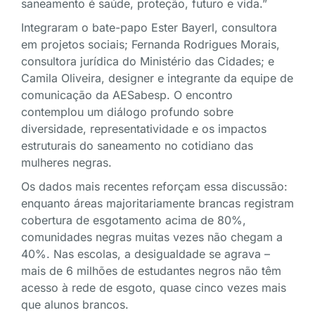
saneamento é saúde, proteção, futuro e vida.”
Integraram o bate-papo Ester Bayerl, consultora
em projetos sociais; Fernanda Rodrigues Morais,
consultora jurídica do Ministério das Cidades; e
Camila Oliveira, designer e integrante da equipe de
comunicação da AESabesp. O encontro
contemplou um diálogo profundo sobre
diversidade, representatividade e os impactos
estruturais do saneamento no cotidiano das
mulheres negras.
Os dados mais recentes reforçam essa discussão:
enquanto áreas majoritariamente brancas registram
cobertura de esgotamento acima de 80%,
comunidades negras muitas vezes não chegam a
40%. Nas escolas, a desigualdade se agrava –
mais de 6 milhões de estudantes negros não têm
acesso à rede de esgoto, quase cinco vezes mais
que alunos brancos.