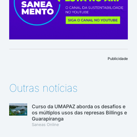
Publicidade
Outras notícias
Curso da UMAPAZ aborda os desafios e
os múltiplos usos das represas Billings e
Guarapiranga
Saneas Online