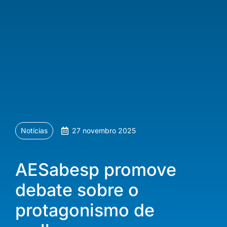
Notícias
27 novembro 2025
AESabesp promove
debate sobre o
protagonismo de