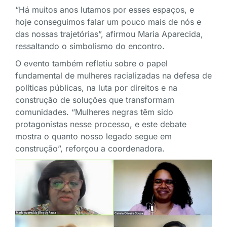
“Há muitos anos lutamos por esses espaços, e
hoje conseguimos falar um pouco mais de nós e
das nossas trajetórias”, afirmou Maria Aparecida,
ressaltando o simbolismo do encontro.
O evento também refletiu sobre o papel
fundamental de mulheres racializadas na defesa de
políticas públicas, na luta por direitos e na
construção de soluções que transformam
comunidades. “Mulheres negras têm sido
protagonistas nesse processo, e este debate
mostra o quanto nosso legado segue em
construção”, reforçou a coordenadora.