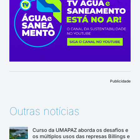
Publicidade
Outras notícias
Curso da UMAPAZ aborda os desafios e
os múltiplos usos das represas Billings e