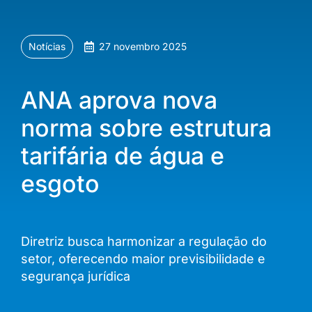
Notícias
27 novembro 2025
ANA aprova nova
norma sobre estrutura
tarifária de água e
esgoto
Diretriz busca harmonizar a regulação do
setor, oferecendo maior previsibilidade e
segurança jurídica