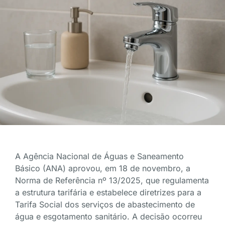
A Agência Nacional de Águas e Saneamento
Básico (ANA) aprovou, em 18 de novembro, a
Norma de Referência nº 13/2025, que regulamenta
a estrutura tarifária e estabelece diretrizes para a
Tarifa Social dos serviços de abastecimento de
água e esgotamento sanitário. A decisão ocorreu