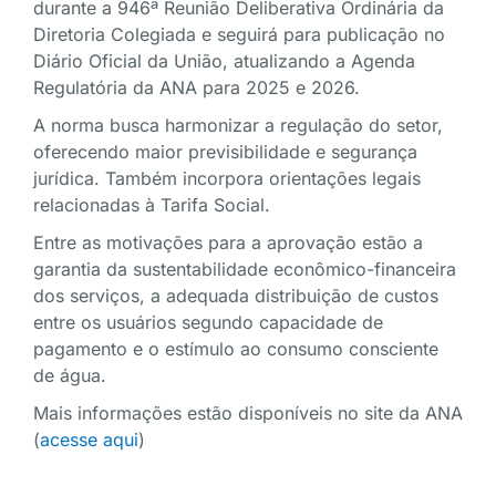
durante a 946ª Reunião Deliberativa Ordinária da
Diretoria Colegiada e seguirá para publicação no
Diário Oficial da União, atualizando a Agenda
Regulatória da ANA para 2025 e 2026.
A norma busca harmonizar a regulação do setor,
oferecendo maior previsibilidade e segurança
jurídica. Também incorpora orientações legais
relacionadas à Tarifa Social.
Entre as motivações para a aprovação estão a
garantia da sustentabilidade econômico-financeira
dos serviços, a adequada distribuição de custos
entre os usuários segundo capacidade de
pagamento e o estímulo ao consumo consciente
de água.
Mais informações estão disponíveis no site da ANA
(
acesse aqui
)