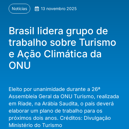
Notícias
13 novembro 2025
Brasil lidera grupo de
trabalho sobre Turismo
e Ação Climática da
ONU
Eleito por unanimidade durante a 26ª
Assembleia Geral da ONU Turismo, realizada
em Riade, na Arábia Saudita, o país deverá
elaborar um plano de trabalho para os
próximos dois anos. Créditos: Divulgação
Ministério do Turismo