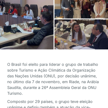
O Brasil foi eleito para liderar o grupo de trabalho
sobre Turismo e Ação Climática da Organização
das Nações Unidas (ONU), por decisão unânime,
no último dia 7 de novembro, em Riade, na Arábia
Saudita, durante a 26ª Assembleia Geral da ONU
Turismo.
Composto por 29 países, o grupo teve eleição
unânime e definiu também a atuação da vice-