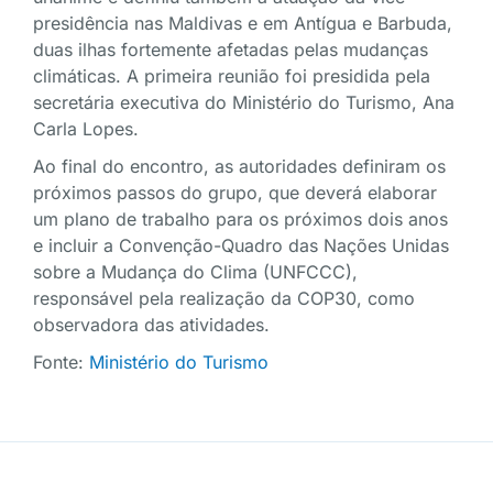
presidência nas Maldivas e em Antígua e Barbuda,
duas ilhas fortemente afetadas pelas mudanças
climáticas. A primeira reunião foi presidida pela
secretária executiva do Ministério do Turismo, Ana
Carla Lopes.
Ao final do encontro, as autoridades definiram os
próximos passos do grupo, que deverá elaborar
um plano de trabalho para os próximos dois anos
e incluir a Convenção-Quadro das Nações Unidas
sobre a Mudança do Clima (UNFCCC),
responsável pela realização da COP30, como
observadora das atividades.
Fonte:
Ministério do Turismo