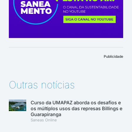
Publicidade
Outras notícias
Curso da UMAPAZ aborda os desafios e
os múltiplos usos das represas Billings e
Guarapiranga
Saneas Online