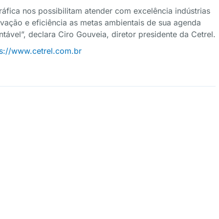
áfica nos possibilitam atender com excelência indústrias
vação e eficiência as metas ambientais de sua agenda
ável”, declara Ciro Gouveia, diretor presidente da Cetrel.
ps://www.cetrel.com.br