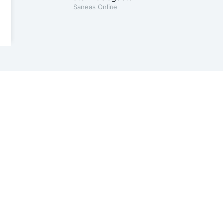
Saneas Online