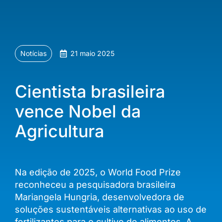
Notícias
21 maio 2025
Cientista brasileira
vence Nobel da
Agricultura
Na edição de 2025, o World Food Prize
reconheceu a pesquisadora brasileira
Mariangela Hungria, desenvolvedora de
soluções sustentáveis alternativas ao uso de
fertilizantes para o cultivo de alimentos. A