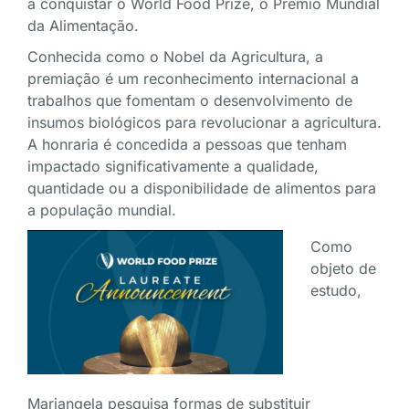
a conquistar o World Food Prize, o Prêmio Mundial
da Alimentação.
Conhecida como o Nobel da Agricultura, a
premiação é um reconhecimento internacional a
trabalhos que fomentam o desenvolvimento de
insumos biológicos para revolucionar a agricultura.
A honraria é concedida a pessoas que tenham
impactado significativamente a qualidade,
quantidade ou a disponibilidade de alimentos para
a população mundial.
Como
objeto de
estudo,
Mariangela pesquisa formas de substituir