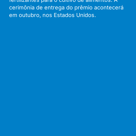
cerimônia de entrega do prêmio acontecerá
em outubro, nos Estados Unidos.