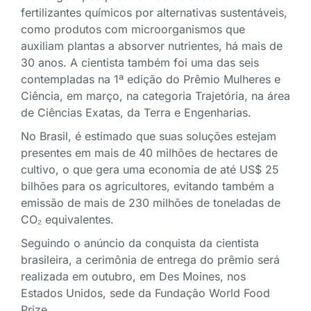
fertilizantes químicos por alternativas sustentáveis,
como produtos com microorganismos que
auxiliam plantas a absorver nutrientes, há mais de
30 anos. A cientista também foi uma das seis
contempladas na 1ª edição do Prêmio Mulheres e
Ciência, em março, na categoria Trajetória, na área
de Ciências Exatas, da Terra e Engenharias.
No Brasil, é estimado que suas soluções estejam
presentes em mais de 40 milhões de hectares de
cultivo, o que gera uma economia de até US$ 25
bilhões para os agricultores, evitando também a
emissão de mais de 230 milhões de toneladas de
CO₂ equivalentes.
Seguindo o anúncio da conquista da cientista
brasileira, a cerimônia de entrega do prêmio será
realizada em outubro, em Des Moines, nos
Estados Unidos, sede da Fundação World Food
Prize.