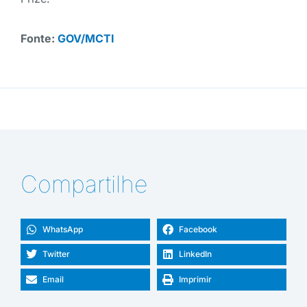
Fonte:
GOV/MCTI
Compartilhe
WhatsApp
Facebook
Twitter
LinkedIn
Email
Imprimir