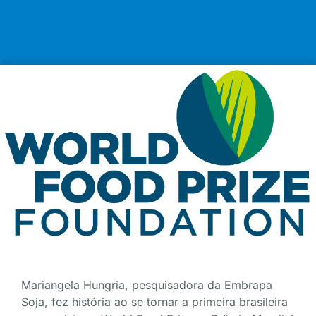
Mariangela Hungria, pesquisadora da Embrapa
Soja, fez história ao se tornar a primeira brasileira