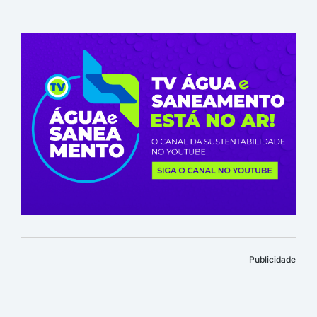
Publicidade