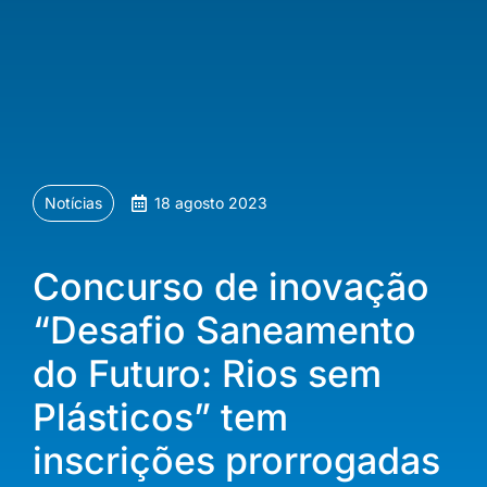
Notícias
18 agosto 2023
Concurso de inovação
“Desafio Saneamento
do Futuro: Rios sem
Plásticos” tem
inscrições prorrogadas