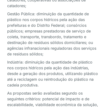
catadores;
Gestão Pública: diminuição da quantidade de
plástico nos corpos hídricos pela ação das
prefeituras e do Distrito Federal; consórcios
públicos; empresas prestadoras de serviço de
coleta, transporte, transbordo, tratamento e
destinação de resíduos sólidos domiciliares; ou
agências infranacionais reguladoras dos serviços
de resíduos sólidos;
Indústria: diminuição da quantidade de plástico
nos corpos hídricos pela ação das indústrias,
desde a geração dos produtos, utilizando plástico
até a reciclagem ou reintrodução do plástico na
cadeia produtiva.
As propostas serão avaliadas segundo os
seguintes critérios: potencial de impacto e de
escalabilidade, viabilidade econômica da solução,