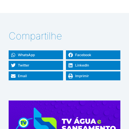
Compartilhe
WhatsApp
Facebook
Twitter
LinkedIn
Email
Imprimir