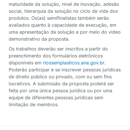
maturidade da solução, nível de inovação, adesão
social, hierarquia da solução no ciclo de vida dos
produtos. Os(as) semifinalistas também serão
avaliados quanto à capacidade de execução, em
uma apresentação da solução e por meio do vídeo
demonstrativo da proposta.
Os trabalhos deverão ser inscritos a partir do
preenchimento dos formulários eletrônicos
disponíveis em
riossemplasticos.ana.gov.br
.
Poderão participar e se inscrever pessoas jurídicas
de direito público ou privado, com ou sem fins
lucrativos. A submissão da proposta poderá ser
feita por uma única pessoa jurídica ou por uma
equipe de diferentes pessoas jurídicas sem
limitação de membros.