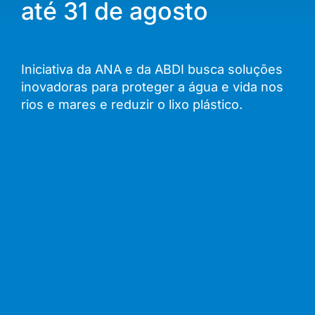
até 31 de agosto
Iniciativa da ANA e da ABDI busca soluções
inovadoras para proteger a água e vida nos
rios e mares e reduzir o lixo plástico.