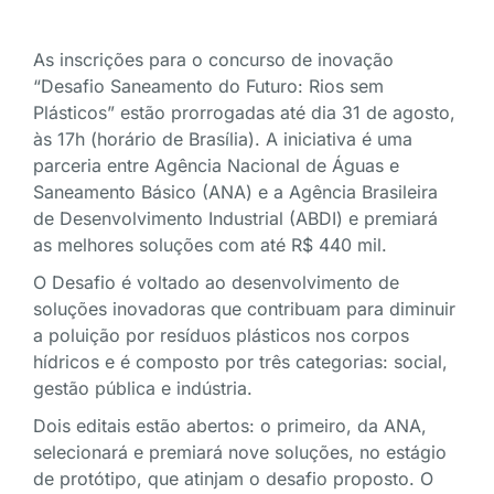
As inscrições para o concurso de inovação
“Desafio Saneamento do Futuro: Rios sem
Plásticos” estão prorrogadas até dia 31 de agosto,
às 17h (horário de Brasília). A iniciativa é uma
parceria entre Agência Nacional de Águas e
Saneamento Básico (ANA) e a Agência Brasileira
de Desenvolvimento Industrial (ABDI) e premiará
as melhores soluções com até R$ 440 mil.
O Desafio é voltado ao desenvolvimento de
soluções inovadoras que contribuam para diminuir
a poluição por resíduos plásticos nos corpos
hídricos e é composto por três categorias: social,
gestão pública e indústria.
Dois editais estão abertos: o primeiro, da ANA,
selecionará e premiará nove soluções, no estágio
de protótipo, que atinjam o desafio proposto. O