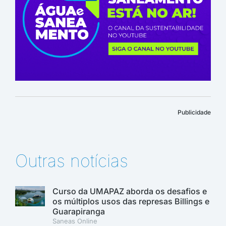
Publicidade
Outras notícias
Curso da UMAPAZ aborda os desafios e
os múltiplos usos das represas Billings e
Guarapiranga
Saneas Online