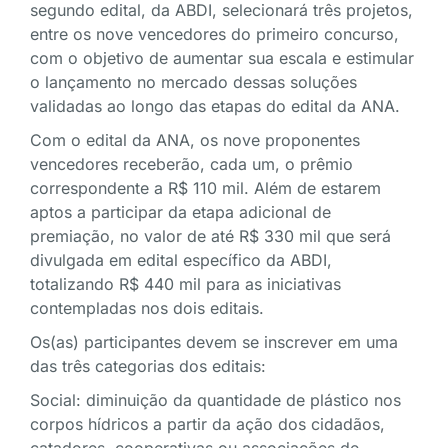
segundo edital, da ABDI, selecionará três projetos,
entre os nove vencedores do primeiro concurso,
com o objetivo de aumentar sua escala e estimular
o lançamento no mercado dessas soluções
validadas ao longo das etapas do edital da ANA.
Com o edital da ANA, os nove proponentes
vencedores receberão, cada um, o prêmio
correspondente a R$ 110 mil. Além de estarem
aptos a participar da etapa adicional de
premiação, no valor de até R$ 330 mil que será
divulgada em edital específico da ABDI,
totalizando R$ 440 mil para as iniciativas
contempladas nos dois editais.
Os(as) participantes devem se inscrever em uma
das três categorias dos editais:
Social: diminuição da quantidade de plástico nos
corpos hídricos a partir da ação dos cidadãos,
catadores, cooperativas ou associações de