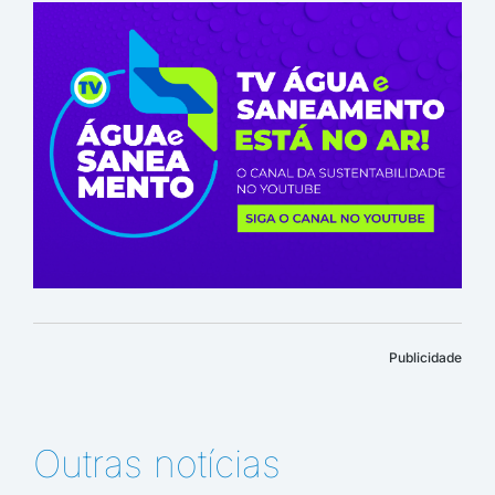
Publicidade
Outras notícias