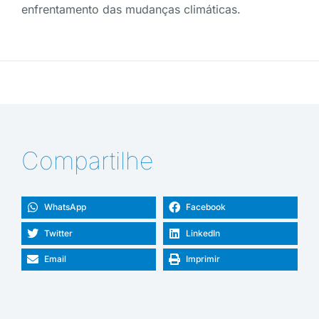
enfrentamento das mudanças climáticas.
Compartilhe
WhatsApp
Facebook
Twitter
LinkedIn
Email
Imprimir