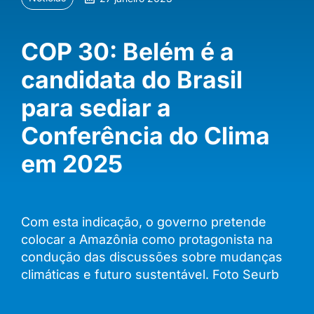
COP 30: Belém é a
candidata do Brasil
para sediar a
Conferência do Clima
em 2025
Com esta indicação, o governo pretende
colocar a Amazônia como protagonista na
condução das discussões sobre mudanças
climáticas e futuro sustentável. Foto Seurb