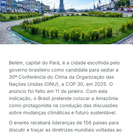
Belém, capital do Pará, é a cidade escolhida pelo
governo brasileiro como candidata para sediar a
30ª Conferência do Clima da Organização das
Nações Unidas (ONU), a COP 30, em 2025. O
anúncio foi feito em 11 de janeiro. Com esta
indicação, o Brasil pretende colocar a Amazônia
como protagonista na condução das discussões
sobre mudanças climáticas e futuro sustentável.
O evento receberá lideranças de 156 países para
discutir e traçar as diretrizes mundiais voltadas ao