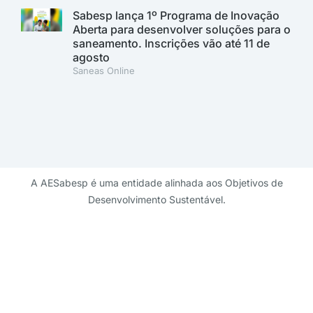
Sabesp lança 1º Programa de Inovação
Aberta para desenvolver soluções para o
saneamento. Inscrições vão até 11 de
agosto
Saneas Online
A AESabesp é uma entidade alinhada aos Objetivos de
Desenvolvimento Sustentável.