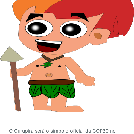
O Curupira será o símbolo oficial da COP30 no