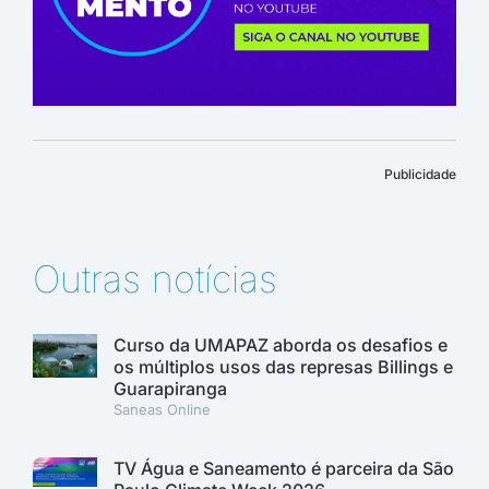
Publicidade
Outras notícias
Curso da UMAPAZ aborda os desafios e
os múltiplos usos das represas Billings e
Guarapiranga
Saneas Online
TV Água e Saneamento é parceira da São