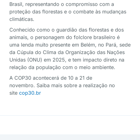
Brasil, representando o compromisso com a
proteção das florestas e o combate às mudanças
climáticas.
Conhecido como o guardião das florestas e dos
animais, o personagem do folclore brasileiro é
uma lenda muito presente em Belém, no Pará, sede
da Cúpula do Clima da Organização das Nações
Unidas (ONU) em 2025, e tem impacto direto na
relação da população com o meio ambiente.
A COP30 acontecerá de 10 a 21 de
novembro. Saiba mais sobre a realização no
site
cop30.br