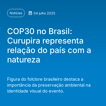
Notícias
04 julho 2025
COP30 no Brasil:
Curupira representa
relação do país com a
natureza
Figura do folclore brasileiro destaca a
importância da preservação ambiental na
identidade visual do evento.