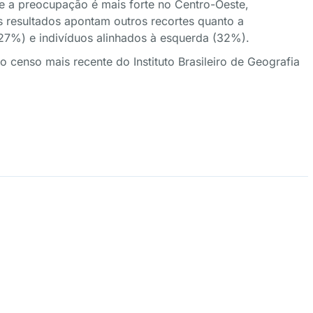
ue a preocupação é mais forte no Centro-Oeste,
 resultados apontam outros recortes quanto a
7%) e indivíduos alinhados à esquerda (32%).
censo mais recente do Instituto Brasileiro de Geografia