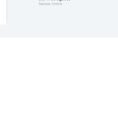
Saneas Online