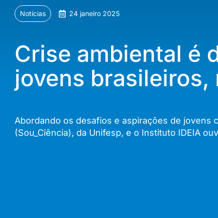
Notícias
24 janeiro 2025
Crise ambiental é
jovens brasileiros
Abordando os desafios e aspirações de jovens c
(Sou_Ciência), da Unifesp, e o Instituto IDEIA o