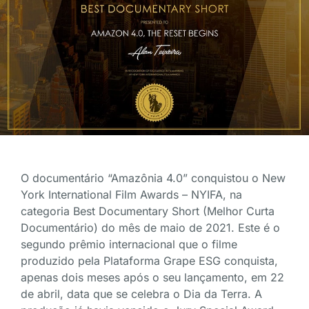
O documentário “Amazônia 4.0” conquistou o New
York International Film Awards – NYIFA, na
categoria Best Documentary Short (Melhor Curta
Documentário) do mês de maio de 2021. Este é o
segundo prêmio internacional que o filme
produzido pela Plataforma Grape ESG conquista,
apenas dois meses após o seu lançamento, em 22
de abril, data que se celebra o Dia da Terra. A