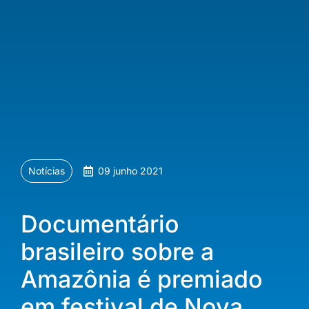
Notícias
09 junho 2021
Documentário
brasileiro sobre a
Amazônia é premiado
em festival de Nova