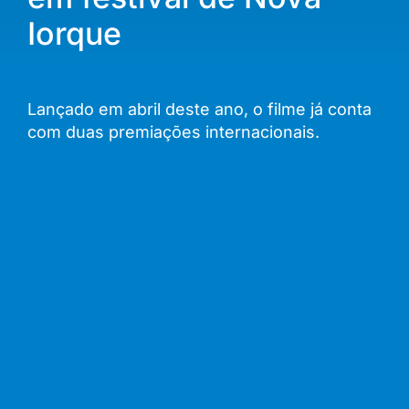
Iorque
Lançado em abril deste ano, o filme já conta
com duas premiações internacionais.