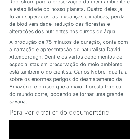
Rockström para a preservação do meio ambiente e
a estabilidade do nosso planeta. Quatro deles já
foram superados: as mudanças climáticas, perda
de biodiversidade, redução das florestas e
alterações dos nutrientes nos cursos de água.
A produção de 75 minutos de duração, conta com
a narração e apresentação do naturalista David
Attenborough. Dentre os vários depoimentos de
especialistas em preservação do meio ambiente
está também o do cientista Carlos Nobre, que fala
sobre os enormes perigos do desmatamento da
Amazônia e o risco que a maior floresta tropical
do mundo corre, podendo se tornar uma grande
savana.
Para ver o trailer do documentário: