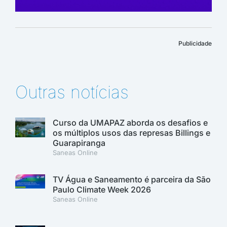
Publicidade
Outras notícias
Curso da UMAPAZ aborda os desafios e
os múltiplos usos das represas Billings e
Guarapiranga
Saneas Online
TV Água e Saneamento é parceira da São
Paulo Climate Week 2026
Saneas Online