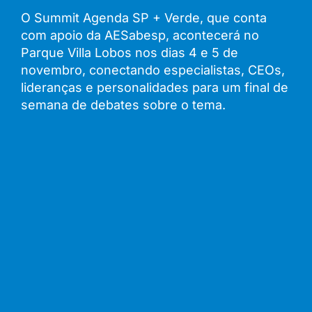
O Summit Agenda SP + Verde, que conta
com apoio da AESabesp, acontecerá no
Parque Villa Lobos nos dias 4 e 5 de
novembro, conectando especialistas, CEOs,
lideranças e personalidades para um final de
semana de debates sobre o tema.