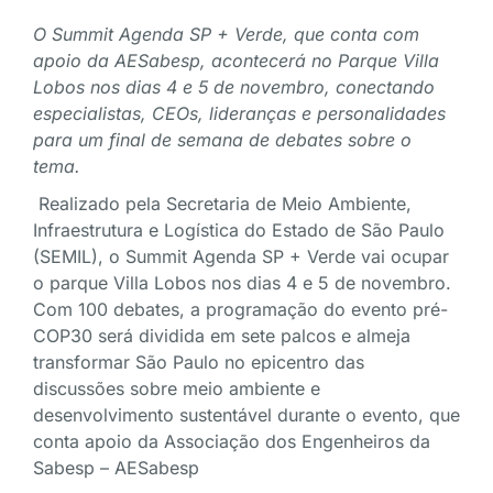
O
Summit Agenda SP + Verde, que conta com
apoio da AESabesp,
acontecerá no Parque Villa
Lobos nos dias 4 e 5 de novembro, conectando
especialistas, CEOs, lideranças e personalidades
para um final de semana de debates sobre o
tema.
Realizado pela Secretaria de Meio Ambiente,
Infraestrutura e Logística do Estado de São Paulo
(SEMIL), o Summit Agenda SP + Verde vai ocupar
o parque Villa Lobos nos dias 4 e 5 de novembro.
Com 100 debates, a programação do evento pré-
COP30 será dividida em sete palcos e almeja
transformar São Paulo no epicentro das
discussões sobre meio ambiente e
desenvolvimento sustentável durante o evento, que
conta apoio da Associação dos Engenheiros da
Sabesp – AESabesp