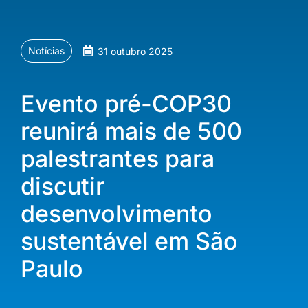
Notícias
31 outubro 2025
Evento pré-COP30
reunirá mais de 500
palestrantes para
discutir
desenvolvimento
sustentável em São
Paulo