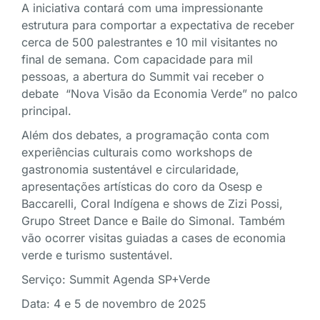
A iniciativa contará com uma impressionante
estrutura para comportar a expectativa de receber
cerca de 500 palestrantes e 10 mil visitantes no
final de semana. Com capacidade para mil
pessoas, a abertura do Summit vai receber o
debate “Nova Visão da Economia Verde” no palco
principal.
Além dos debates, a programação conta com
experiências culturais como workshops de
gastronomia sustentável e circularidade,
apresentações artísticas do coro da Osesp e
Baccarelli, Coral Indígena e shows de Zizi Possi,
Grupo Street Dance e Baile do Simonal. Também
vão ocorrer visitas guiadas a cases de economia
verde e turismo sustentável.
Serviço: Summit Agenda SP+Verde
Data: 4 e 5 de novembro de 2025