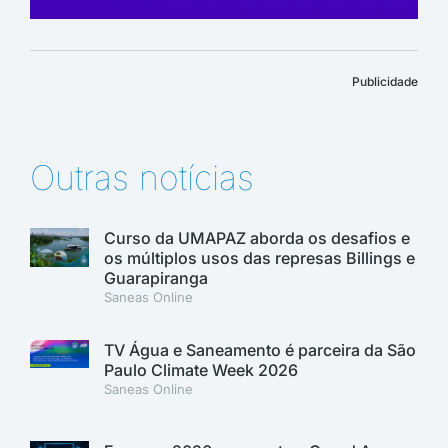
Publicidade
Outras notícias
Curso da UMAPAZ aborda os desafios e
os múltiplos usos das represas Billings e
Guarapiranga
Saneas Online
TV Água e Saneamento é parceira da São
Paulo Climate Week 2026
Saneas Online