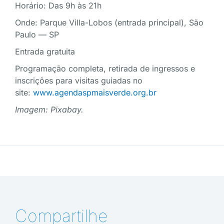
Horário: Das 9h às 21h
Onde: Parque Villa-Lobos (entrada principal), São
Paulo — SP
Entrada gratuita
Programação completa, retirada de ingressos e
inscrições para visitas guiadas no
site:
www.agendaspmaisverde.org.br
Imagem: Pixabay.
Compartilhe