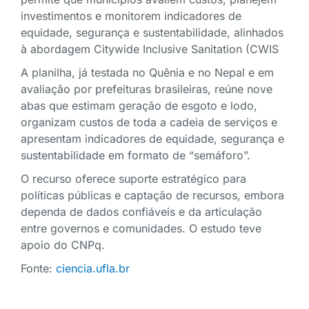
investimentos e monitorem indicadores de
equidade, segurança e sustentabilidade, alinhados
à abordagem Citywide Inclusive Sanitation (CWIS
A planilha, já testada no Quênia e no Nepal e em
avaliação por prefeituras brasileiras, reúne nove
abas que estimam geração de esgoto e lodo,
organizam custos de toda a cadeia de serviços e
apresentam indicadores de equidade, segurança e
sustentabilidade em formato de “semáforo”.
O recurso oferece suporte estratégico para
políticas públicas e captação de recursos, embora
dependa de dados confiáveis e da articulação
entre governos e comunidades. O estudo teve
apoio do CNPq.
Fonte:
ciencia.ufla.br