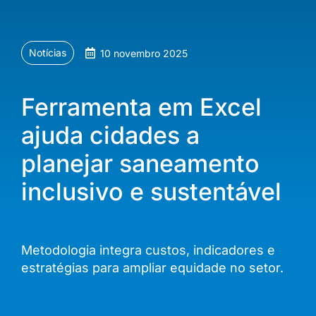
Notícias
10 novembro 2025
Ferramenta em Excel
ajuda cidades a
planejar saneamento
inclusivo e sustentável
Metodologia integra custos, indicadores e
estratégias para ampliar equidade no setor.