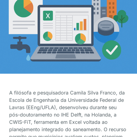
A filósofa e pesquisadora Camila Silva Franco, da
Escola de Engenharia da Universidade Federal de
Lavras (EEng/UFLA), desenvolveu durante seu
pós-doutoramento no IHE Delft, na Holanda, a
CWIS-FiT, ferramenta em Excel voltada ao
planejamento integrado do saneamento. O recurso
permite que municípios avaliem custos, planejem