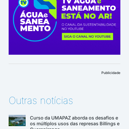
Publicidade
Outras notícias
Curso da UMAPAZ aborda os desafios e
os múltiplos usos das represas Billings e