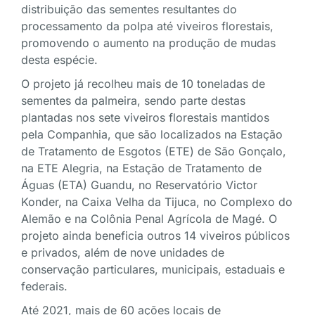
distribuição das sementes resultantes do
processamento da polpa até viveiros florestais,
promovendo o aumento na produção de mudas
desta espécie.
O projeto já recolheu mais de 10 toneladas de
sementes da palmeira, sendo parte destas
plantadas nos sete viveiros florestais mantidos
pela Companhia, que são localizados na Estação
de Tratamento de Esgotos (ETE) de São Gonçalo,
na ETE Alegria, na Estação de Tratamento de
Águas (ETA) Guandu, no Reservatório Victor
Konder, na Caixa Velha da Tijuca, no Complexo do
Alemão e na Colônia Penal Agrícola de Magé. O
projeto ainda beneficia outros 14 viveiros públicos
e privados, além de nove unidades de
conservação particulares, municipais, estaduais e
federais.
Até 2021, mais de 60 ações locais de