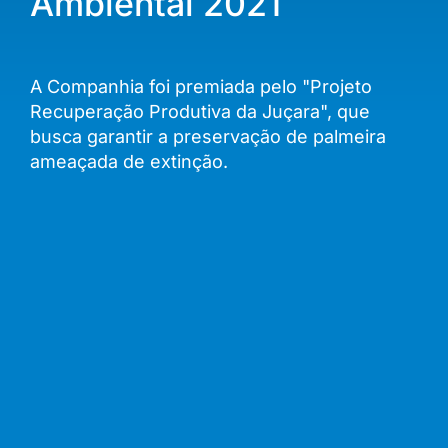
Ambiental 2021
A Companhia foi premiada pelo "Projeto
Recuperação Produtiva da Juçara", que
busca garantir a preservação de palmeira
ameaçada de extinção.