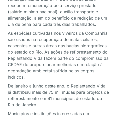
recebem remuneração pelo serviço prestado
(salário mínimo nacional), auxílio transporte e
alimentação, além do benefício de redução de um
dia de pena para cada três dias trabalhados.
As espécies cultivadas nos viveiros da Companhia
são usadas na recuperação de matas ciliares,
nascentes e outras áreas das bacias hidrográficas
do estado do Rio. As ações de reflorestamento do
Replantando Vida fazem parte do compromisso da
CEDAE de proporcionar melhorias em relação à
degradação ambiental sofrida pelos corpos
hídricos.
De janeiro a junho deste ano, o Replantando Vida
já distribuiu mais de 75 mil mudas para projetos de
reflorestamento em 41 municípios do estado do
Rio de Janeiro.
Municípios e instituições interessadas em