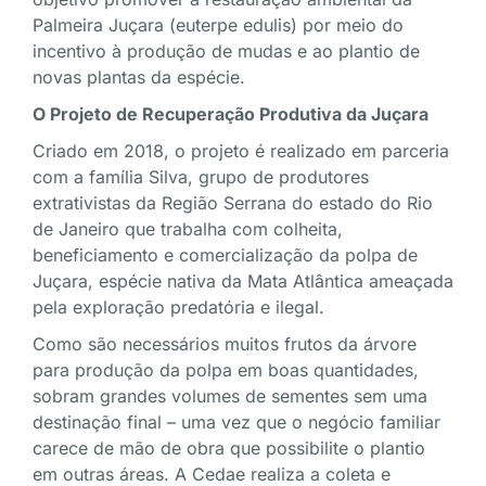
Palmeira Juçara (euterpe edulis) por meio do
incentivo à produção de mudas e ao plantio de
novas plantas da espécie.
O Projeto de Recuperação Produtiva da Juçara
Criado em 2018, o projeto é realizado em parceria
com a família Silva, grupo de produtores
extrativistas da Região Serrana do estado do Rio
de Janeiro que trabalha com colheita,
beneficiamento e comercialização da polpa de
Juçara, espécie nativa da Mata Atlântica ameaçada
pela exploração predatória e ilegal.
Como são necessários muitos frutos da árvore
para produção da polpa em boas quantidades,
sobram grandes volumes de sementes sem uma
destinação final – uma vez que o negócio familiar
carece de mão de obra que possibilite o plantio
em outras áreas. A Cedae realiza a coleta e