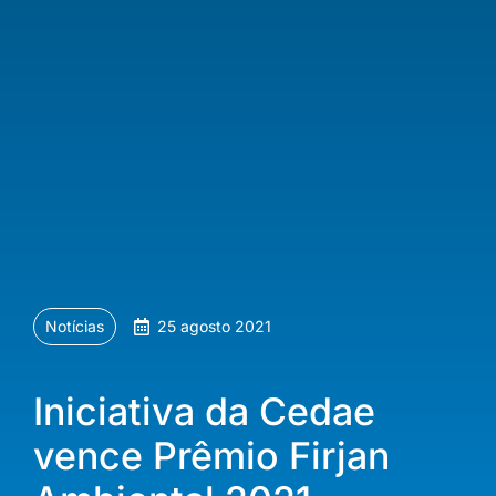
Notícias
25 agosto 2021
Iniciativa da Cedae
vence Prêmio Firjan