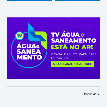
Publicidade