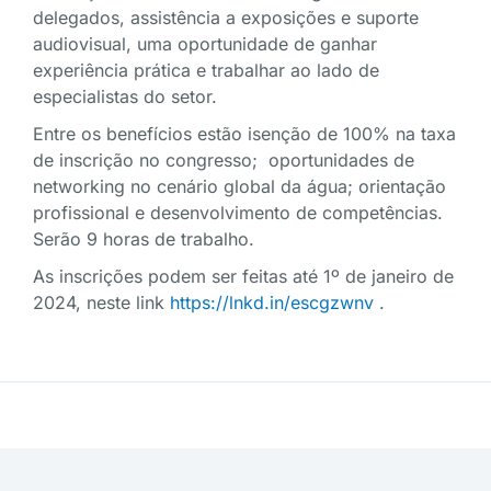
delegados, assistência a exposições e suporte
audiovisual, uma oportunidade de ganhar
experiência prática e trabalhar ao lado de
especialistas do setor.
Entre os benefícios estão isenção de 100% na taxa
de inscrição no congresso; oportunidades de
networking no cenário global da água; orientação
profissional e desenvolvimento de competências.
Serão 9 horas de trabalho.
As inscrições podem ser feitas até 1º de janeiro de
2024, neste link
https://lnkd.in/escgzwnv
.