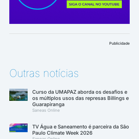
Publicidade
Outras notícias
Curso da UMAPAZ aborda os desafios e
os múltiplos usos das represas Billings e
Guarapiranga
Saneas Online
TV Água e Saneamento é parceira da São
Paulo Climate Week 2026
Saneas Online