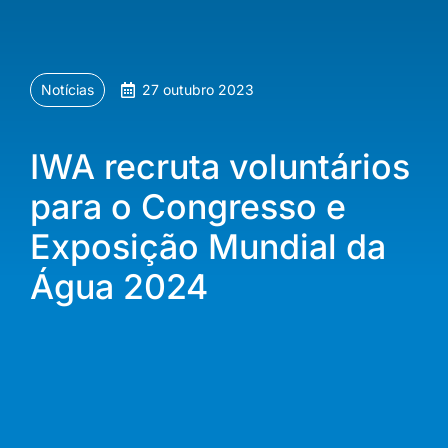
Notícias
27 outubro 2023
IWA recruta voluntários
para o Congresso e
Exposição Mundial da
Água 2024