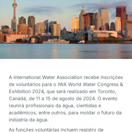
A International Water Association recebe inscrições
de voluntários para o IWA World Water Congress &
Exhibition 2024, que será realizado em Toronto,
Canadá, de 11 a 15 de agosto de 2024. O evento
reunirá profissionais da água, cientistas e
acadêmicos, entre outros, para moldar o futuro da
indústria da água.
As funções voluntárias incluem registro de