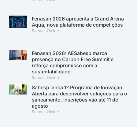
Fenasan 2026 apresenta a Grand Arena
Aqua, nova plataforma de competições
Saneas Online
Fenasan 2026: AESabesp marca
presença no Carbon Free Summit e
reforça compromisso com a
sustentabilidade
Saneas Online
Sabesp lança 1º Programa de Inovação
Aberta para desenvolver soluções para o
saneamento. Inscrições vão até 11 de
agosto
Saneas Online