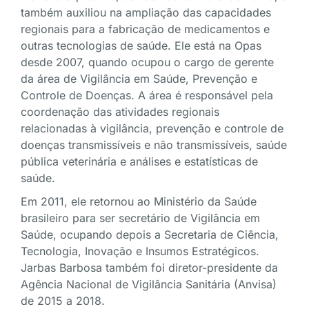
também auxiliou na ampliação das capacidades
regionais para a fabricação de medicamentos e
outras tecnologias de saúde. Ele está na Opas
desde 2007, quando ocupou o cargo de gerente
da área de Vigilância em Saúde, Prevenção e
Controle de Doenças. A área é responsável pela
coordenação das atividades regionais
relacionadas à vigilância, prevenção e controle de
doenças transmissíveis e não transmissíveis, saúde
pública veterinária e análises e estatísticas de
saúde.
Em 2011, ele retornou ao Ministério da Saúde
brasileiro para ser secretário de Vigilância em
Saúde, ocupando depois a Secretaria de Ciência,
Tecnologia, Inovação e Insumos Estratégicos.
Jarbas Barbosa também foi diretor-presidente da
Agência Nacional de Vigilância Sanitária (Anvisa)
de 2015 a 2018.