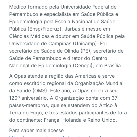
Médico formado pela Universidade Federal de
Pernambuco e especialista em Saúde Pública e
Epidemiologia pela Escola Nacional de Saúde
Pública (Ensp/Fiocruz), Jarbas é mestre em
Ciências Médicas e doutor em Saúde Pública pela
Universidade de Campinas (Unicamp). Foi
secretário de Saúde de Olinda (PE), secretário de
Saúde de Pernambuco e diretor do Centro
Nacional de Epidemiologia (Cenepi), em Brasília.
A Opas atende a região das Américas e serve
como escritório regional da Organização Mundial
da Saúde (OMS). Este ano, a Opas celebra seu
120º aniversário. A Organização conta com 37
países-membros, que se estendem do Ártico à
Terra do Fogo, e três estados participantes de fora
do continente: França, Holanda e Reino Unido.
Para saber mais acesse