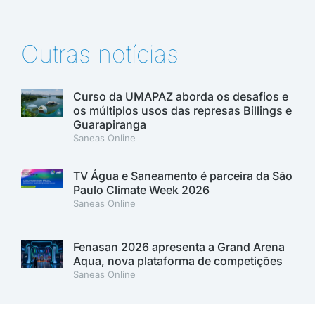
Outras notícias
Curso da UMAPAZ aborda os desafios e
os múltiplos usos das represas Billings e
Guarapiranga
Saneas Online
TV Água e Saneamento é parceira da São
Paulo Climate Week 2026
Saneas Online
Fenasan 2026 apresenta a Grand Arena
Aqua, nova plataforma de competições
Saneas Online