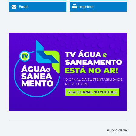
Email
Imprimir
Publicidade