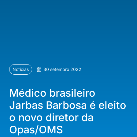
Notícias
30 setembro 2022
Médico brasileiro
Jarbas Barbosa é eleito
o novo diretor da
Opas/OMS