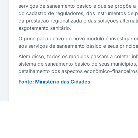
serviços de saneamento básico e que se propõe a 
do cadastro de reguladores, dos instrumentos de 
da prestação regionalizada e das soluções alterna
esgotamento sanitário.
O principal objetivo do novo módulo é investigar 
aos serviços de saneamento básico e seus princip
Além disso, todos os módulos passam a coletar in
sistema de saneamento básico de seus município
detalhamento dos aspectos econômico-financeiros
Fonte: Ministério das Cidades