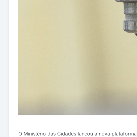
O Ministério das Cidades lançou a nova platafor