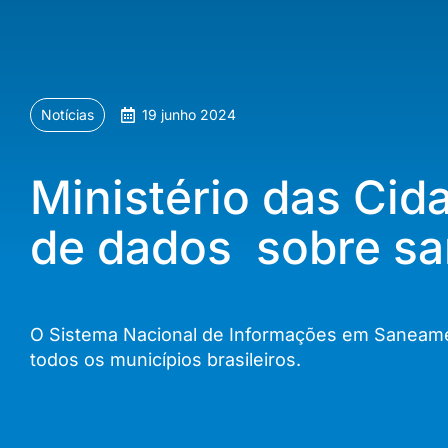
Notícias
19 junho 2024
Ministério das Cid
de dados sobre s
O Sistema Nacional de Informações em Saneamen
todos os municípios brasileiros.