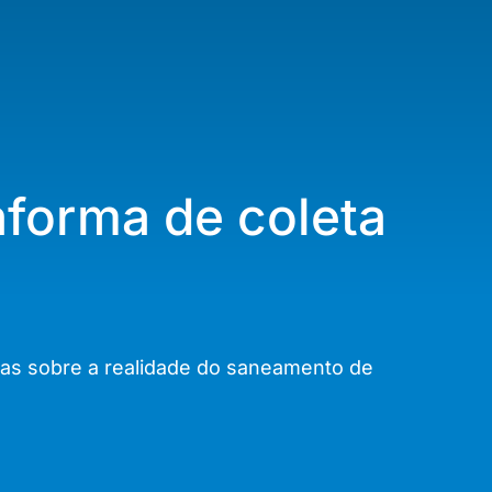
aforma de coleta
as sobre a realidade do saneamento de