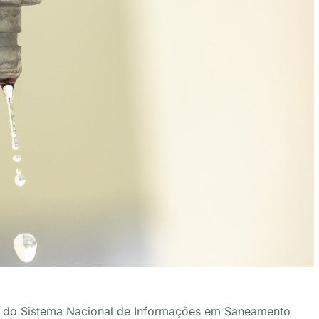
ma do Sistema Nacional de Informações em Saneamento