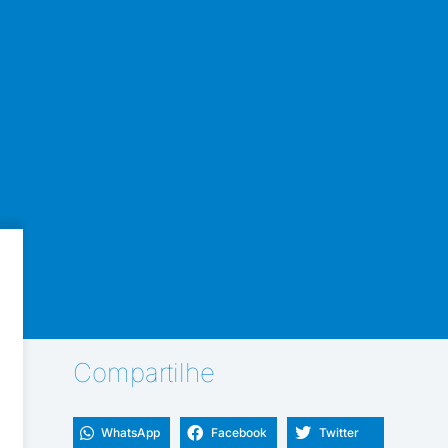
Compartilhe
WhatsApp
Facebook
Twitter