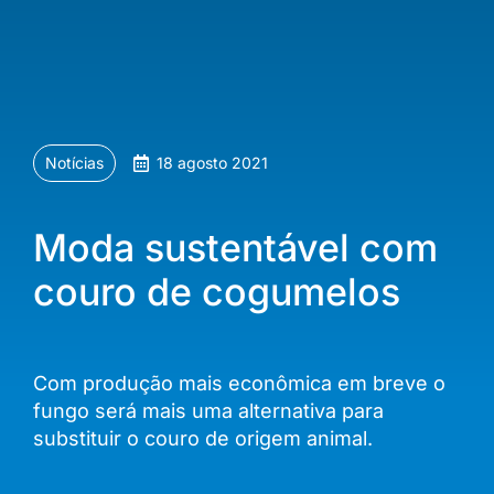
Notícias
18 agosto 2021
Moda sustentável com
couro de cogumelos
Com produção mais econômica em breve o
fungo será mais uma alternativa para
substituir o couro de origem animal.