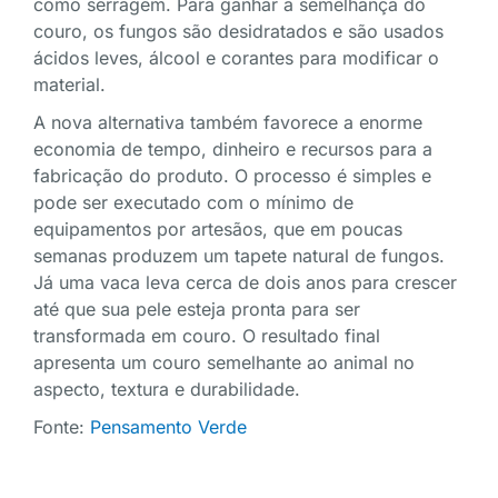
como serragem. Para ganhar a semelhança do
couro, os fungos são desidratados e são usados
ácidos leves, álcool e corantes para modificar o
material.
A nova alternativa também favorece a enorme
economia de tempo, dinheiro e recursos para a
fabricação do produto. O processo é simples e
pode ser executado com o mínimo de
equipamentos por artesãos, que em poucas
semanas produzem um tapete natural de fungos.
Já uma vaca leva cerca de dois anos para crescer
até que sua pele esteja pronta para ser
transformada em couro. O resultado final
apresenta um couro semelhante ao animal no
aspecto, textura e durabilidade.
Fonte:
Pensamento Verde