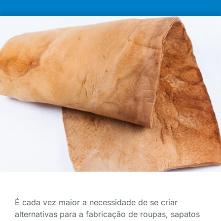
É cada vez maior a necessidade de se criar
alternativas para a fabricação de roupas, sapatos