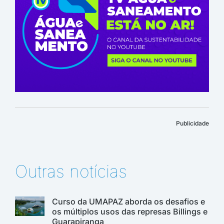
Publicidade
Outras notícias
Curso da UMAPAZ aborda os desafios e
os múltiplos usos das represas Billings e
Guarapiranga