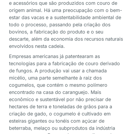
e acessórios que são produzidos com couro de
origem animal. Há uma preocupação com o bem-
estar das vacas e a sustentabilidade ambiental de
todo o processo, passando pela criação dos
bovinos, a fabricação do produto e o seu
descarte, além da economia dos recursos naturais
envolvidos nesta cadeia.
Empresas americanas já patentearam as
tecnologias para a fabricação de couro derivado
de fungos. A produção vai usar a chamada
micélio, uma parte semelhante à raiz dos
cogumelos, que contém o mesmo polímero
encontrado na casa do caranguejo. Mais
econômico e sustentável por não precisar de
hectares de terra e toneladas de grãos para a
criação de gado, o cogumelo é cultivado em
esteiras gigantes ou tonéis com açúcar de
beterraba, melaço ou subprodutos da indústria