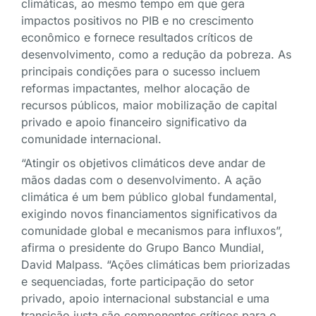
climáticas, ao mesmo tempo em que gera
impactos positivos no PIB e no crescimento
econômico e fornece resultados críticos de
desenvolvimento, como a redução da pobreza. As
principais condições para o sucesso incluem
reformas impactantes, melhor alocação de
recursos públicos, maior mobilização de capital
privado e apoio financeiro significativo da
comunidade internacional.
“Atingir os objetivos climáticos deve andar de
mãos dadas com o desenvolvimento. A ação
climática é um bem público global fundamental,
exigindo novos financiamentos significativos da
comunidade global e mecanismos para influxos”,
afirma o presidente do Grupo Banco Mundial,
David Malpass. “Ações climáticas bem priorizadas
e sequenciadas, forte participação do setor
privado, apoio internacional substancial e uma
transição justa são componentes críticos para o