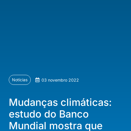
Notícias
03 novembro 2022
Mudanças climáticas:
estudo do Banco
Mundial mostra que