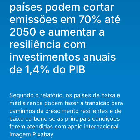
países podem cortar
emissões em 70% até
2050 e aumentar a
resiliência com
investimentos anuais
de 1,4% do PIB
Segundo o relatório, os países de baixa e
média renda podem fazer a transição para
caminhos de crescimento resilientes e de
baixo carbono se as principais condições
forem atendidas com apoio internacional.
Imagem Pixabay