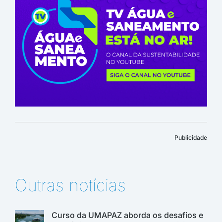
Publicidade
Outras notícias
Curso da UMAPAZ aborda os desafios e