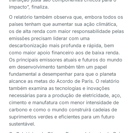
impacto”, finaliza.
O relatório também observa que, embora todos os
países tenham que aumentar sua ação climática,
os de alta renda com maior responsabilidade pelas
emissões precisam liderar com uma
descarbonização mais profunda e rápida, bem
como maior apoio financeiro aos de baixa renda.
Os principais emissores atuais e futuros do mundo
em desenvolvimento também têm um papel
fundamental a desempenhar para que o planeta
alcance as metas do Acordo de Paris. O relatório
também examina as tecnologias e inovações
necessárias para a produção de eletricidade, aço,
cimento e manufatura com menor intensidade de
carbono e como o mundo construirá cadeias de
suprimentos verdes e eficientes para um futuro
sustentável.