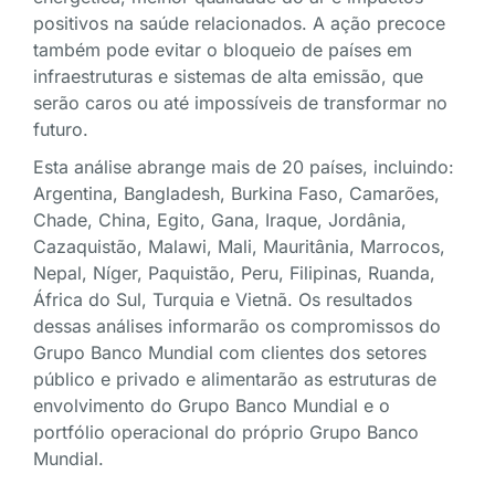
positivos na saúde relacionados. A ação precoce
também pode evitar o bloqueio de países em
infraestruturas e sistemas de alta emissão, que
serão caros ou até impossíveis de transformar no
futuro.
Esta análise abrange mais de 20 países, incluindo:
Argentina, Bangladesh, Burkina Faso, Camarões,
Chade, China, Egito, Gana, Iraque, Jordânia,
Cazaquistão, Malawi, Mali, Mauritânia, Marrocos,
Nepal, Níger, Paquistão, Peru, Filipinas, Ruanda,
África do Sul, Turquia e Vietnã. Os resultados
dessas análises informarão os compromissos do
Grupo Banco Mundial com clientes dos setores
público e privado e alimentarão as estruturas de
envolvimento do Grupo Banco Mundial e o
portfólio operacional do próprio Grupo Banco
Mundial.