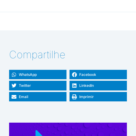
Compartilhe
WhatsApp
Facebook
Twitter
LinkedIn
Email
Imprimir