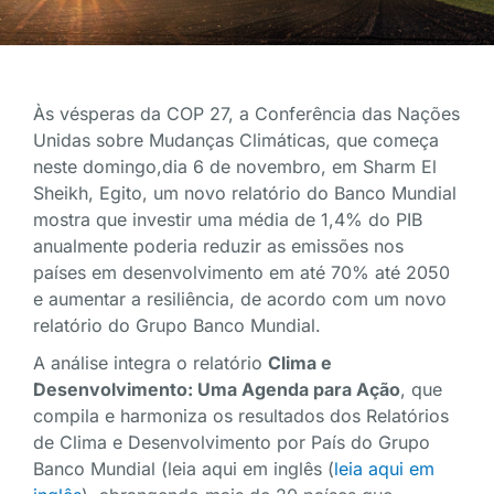
Às vésperas da COP 27, a Conferência das Nações
Unidas sobre Mudanças Climáticas, que começa
neste domingo,dia 6 de novembro, em Sharm El
Sheikh, Egito, um novo relatório do Banco Mundial
mostra que investir uma média de 1,4% do PIB
anualmente poderia reduzir as emissões nos
países em desenvolvimento em até 70% até 2050
e aumentar a resiliência, de acordo com um novo
relatório do Grupo Banco Mundial.
A análise integra o relatório
Clima e
Desenvolvimento: Uma Agenda para Ação
, que
compila e harmoniza os resultados dos Relatórios
de Clima e Desenvolvimento por País do Grupo
Banco Mundial (leia aqui em inglês (
leia aqui em