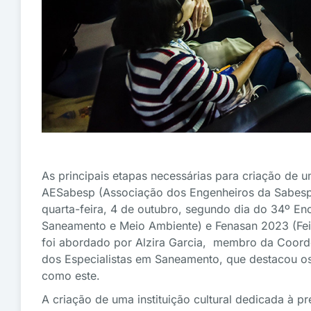
As principais etapas necessárias para criação de
AESabesp (Associação dos Engenheiros da Sabesp)
quarta-feira, 4 de outubro, segundo dia do 34º E
Saneamento e Meio Ambiente) e Fenasan 2023 (Fei
foi abordado por Alzira Garcia, membro da Coor
dos Especialistas em Saneamento, que destacou os 
como este.
A criação de uma instituição cultural dedicada à 