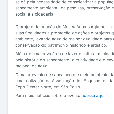
se dá pela necessidade de conscientizar a popula
saneamento ambiental, da pesquisa, preservação 
social e a cidadania.
O projeto de criação do Museu Água surgiu por in
suas finalidades a promoção de ações e projetos 
ambiente, levando água de melhor qualidade para
conservação do patrimônio histórico e artístico.
Além de uma nova área de lazer e cultura na cidad
pela história do saneamento, a criatividade e o e
racional da água.
O maior evento de saneamento e meio ambiente da
uma realização da Associação dos Engenheiros da 
Expo Center Norte, em São Paulo.
Para mais notícias sobre o evento,
acesse aqui
.