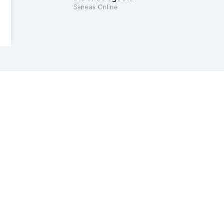
Saneas Online