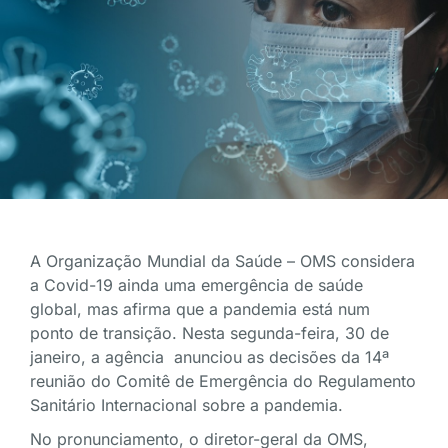
A Organização Mundial da Saúde – OMS considera
a Covid-19 ainda uma emergência de saúde
global, mas afirma que a pandemia está num
ponto de transição. Nesta segunda-feira, 30 de
janeiro, a agência anunciou as decisões da 14ª
reunião do Comitê de Emergência do Regulamento
Sanitário Internacional sobre a pandemia.
No pronunciamento, o diretor-geral da OMS,