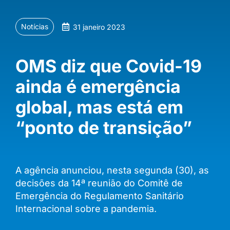
Notícias
31 janeiro 2023
OMS diz que Covid-19
ainda é emergência
global, mas está em
“ponto de transição”
A agência anunciou, nesta segunda (30), as
decisões da 14ª reunião do Comitê de
Emergência do Regulamento Sanitário
Internacional sobre a pandemia.