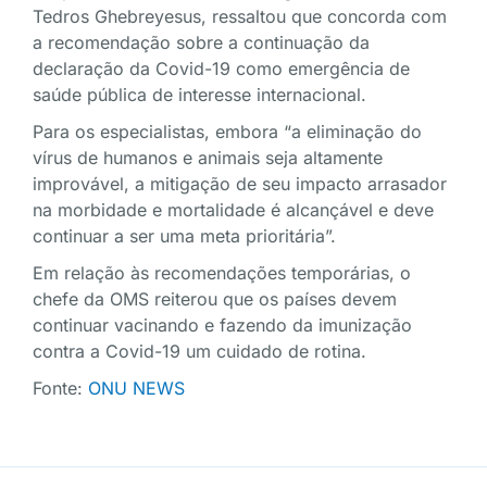
Tedros Ghebreyesus, ressaltou que concorda com
a recomendação sobre a continuação da
declaração da Covid-19 como emergência de
saúde pública de interesse internacional.
Para os especialistas, embora “a eliminação do
vírus de humanos e animais seja altamente
improvável, a mitigação de seu impacto arrasador
na morbidade e mortalidade é alcançável e deve
continuar a ser uma meta prioritária”.
Em relação às recomendações temporárias, o
chefe da OMS reiterou que os países devem
continuar vacinando e fazendo da imunização
contra a Covid-19 um cuidado de rotina.
Fonte:
ONU NEWS