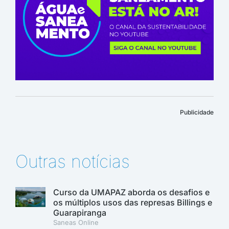
Publicidade
Outras notícias
Curso da UMAPAZ aborda os desafios e
os múltiplos usos das represas Billings e
Guarapiranga
Saneas Online