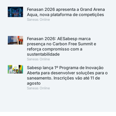
Fenasan 2026 apresenta a Grand Arena
Aqua, nova plataforma de competições
Saneas Online
Fenasan 2026: AESabesp marca
presença no Carbon Free Summit e
reforça compromisso com a
sustentabilidade
Saneas Online
Sabesp lança 1º Programa de Inovação
Aberta para desenvolver soluções para o
saneamento. Inscrições vão até 11 de
agosto
Saneas Online