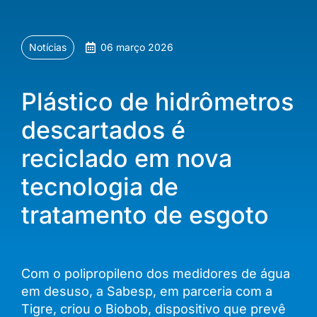
Notícias
06 março 2026
Plástico de hidrômetros
descartados é
reciclado em nova
tecnologia de
tratamento de esgoto
Com o polipropileno dos medidores de água
em desuso, a Sabesp, em parceria com a
Tigre, criou o Biobob, dispositivo que prevê