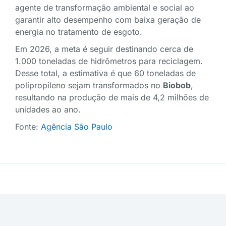
agente de transformação ambiental e social ao
garantir alto desempenho com baixa geração de
energia no tratamento de esgoto.
Em 2026, a meta é seguir destinando cerca de
1.000 toneladas de hidrômetros para reciclagem.
Desse total, a estimativa é que 60 toneladas de
polipropileno sejam transformados no
Biobob
,
resultando na produção de mais de 4,2 milhões de
unidades ao ano.
Fonte:
Agência São Paulo