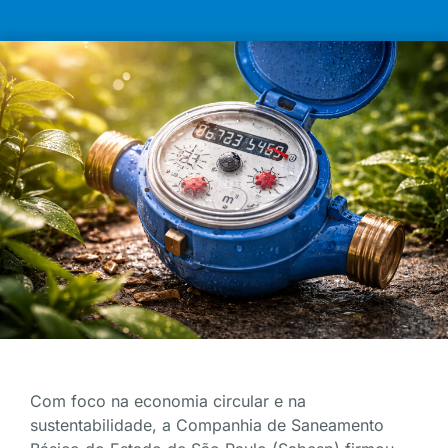
Com foco na economia circular e na
sustentabilidade, a Companhia de Saneamento