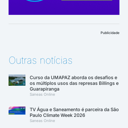
Publicidade
Outras notícias
Curso da UMAPAZ aborda os desafios e
os múltiplos usos das represas Billings e
Guarapiranga
Saneas Online
TV Água e Saneamento é parceira da São
Paulo Climate Week 2026
Saneas Online