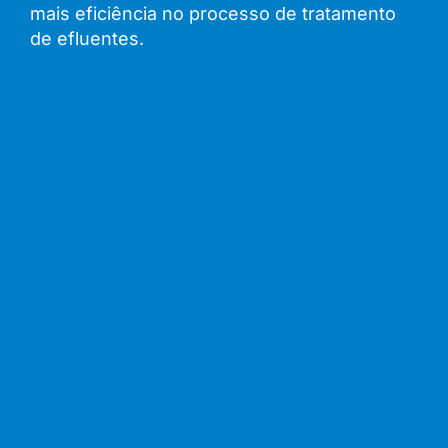
mais eficiência no processo de tratamento
de efluentes.