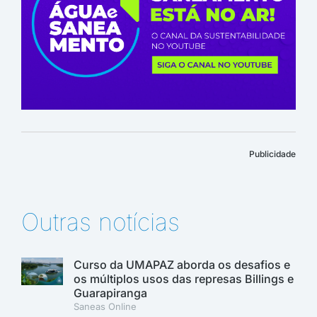
Publicidade
Outras notícias
Curso da UMAPAZ aborda os desafios e
os múltiplos usos das represas Billings e
Guarapiranga
Saneas Online