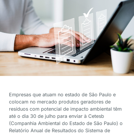
Empresas que atuam no estado de São Paulo e
colocam no mercado produtos geradores de
resíduos com potencial de impacto ambiental têm
até o dia 30 de julho para enviar à Cetesb
(Companhia Ambiental do Estado de São Paulo) o
Relatório Anual de Resultados do Sistema de