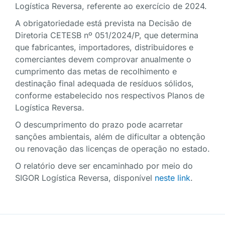
Logística Reversa, referente ao exercício de 2024.
A obrigatoriedade está prevista na Decisão de
Diretoria CETESB nº 051/2024/P, que determina
que fabricantes, importadores, distribuidores e
comerciantes devem comprovar anualmente o
cumprimento das metas de recolhimento e
destinação final adequada de resíduos sólidos,
conforme estabelecido nos respectivos Planos de
Logística Reversa.
O descumprimento do prazo pode acarretar
sanções ambientais, além de dificultar a obtenção
ou renovação das licenças de operação no estado.
O relatório deve ser encaminhado por meio do
SIGOR Logística Reversa, disponível
neste link
.