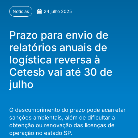
Notícias
24 julho 2025
Prazo para envio de
relatórios anuais de
logística reversa à
Cetesb vai até 30 de
julho
O descumprimento do prazo pode acarretar
sanções ambientais, além de dificultar a
obtenção ou renovação das licenças de
operação no estado SP.