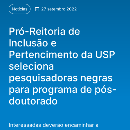
Notícias
27 setembro 2022
Pró-Reitoria de
Inclusão e
Pertencimento da USP
seleciona
pesquisadoras negras
para programa de pós-
doutorado
Interessadas deverão encaminhar a