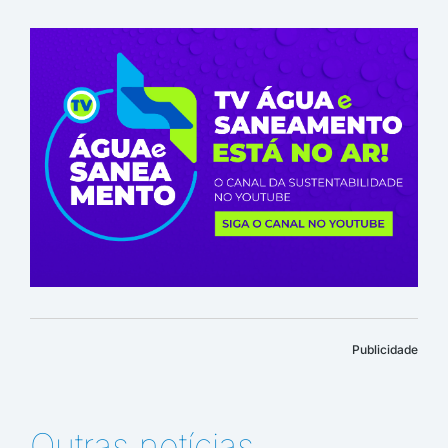
Publicidade
Outras notícias