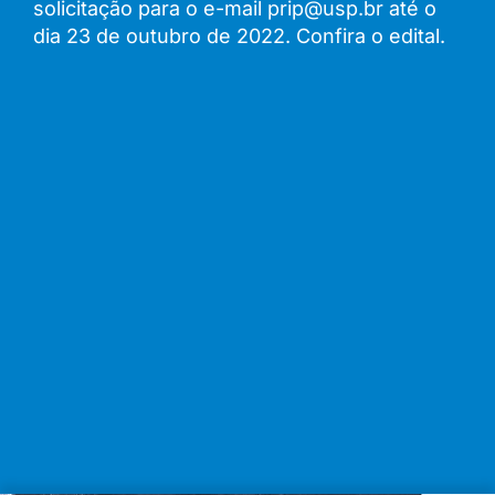
solicitação para o e-mail prip@usp.br até o
dia 23 de outubro de 2022. Confira o edital.