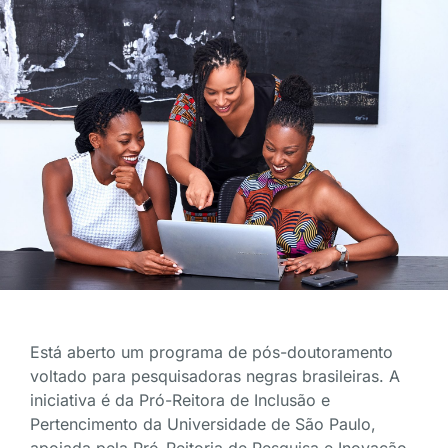
Está aberto um programa de pós-doutoramento
voltado para pesquisadoras negras brasileiras. A
iniciativa é da Pró-Reitora de Inclusão e
Pertencimento da Universidade de São Paulo,