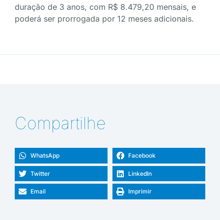
duração de 3 anos, com R$ 8.479,20 mensais, e
poderá ser prorrogada por 12 meses adicionais.
Compartilhe
WhatsApp
Facebook
Twitter
LinkedIn
Email
Imprimir