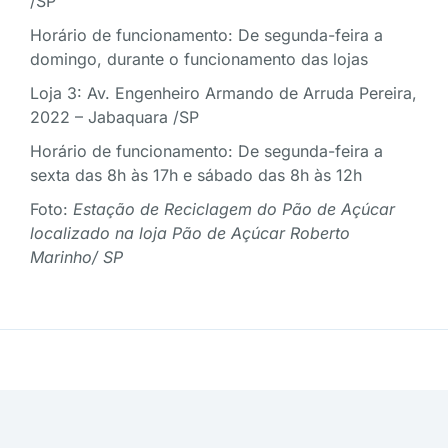
/SP
Horário de funcionamento: De segunda-feira a
domingo, durante o funcionamento das lojas
Loja 3: Av. Engenheiro Armando de Arruda Pereira,
2022 – Jabaquara /SP
Horário de funcionamento: De segunda-feira a
sexta das 8h às 17h e sábado das 8h às 12h
Foto:
Estação de Reciclagem do Pão de Açúcar
localizado na loja Pão de Açúcar Roberto
Marinho/ SP