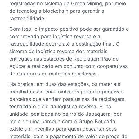
registradas no sistema da Green Mining, por meio
de tecnologia blockchain para garantir a
rastreabilidade.
Com isso, o impacto positivo pode ser garantido e
comprovado para logística reversa e a
rastreabilidade ocorre até a destinação final. O
sistema de logística reversa dos materiais
entregues nas Estações de Reciclagem Pão de
Açúcar é realizado em conjunto com cooperativas
de catadores de materiais recicláveis.
Na prática, em duas das estações, os materiais
recolhidos são encaminhados para cooperativas
parceiras que vendem para usinas de reciclagem,
fechando o ciclo da logística reversa. E, na
unidade localizada no bairro do Jabaquara, por
meio de uma parceria com o Grupo Boticário,
existe um incentivo para quem descartar seus
materiais, com o pagamento de valor de preço de