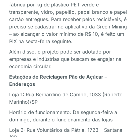
fábrica por kg de plástico PET verde e
transparente, vidro, papelão, papel branco e papel
cartão entregues. Para receber pelos recicláveis, é
preciso se cadastrar no aplicativo da Green Mining
– ao alcançar o valor mínimo de R$ 10, é feito um
PIX na sexta-feira seguinte.
Além disso, o projeto pode ser adotado por
empresas e indústrias que buscam se engajar na
economia circular.
Estações de Reciclagem Pão de Açúcar –
Endereços
Loja 1: Rua Bernardino de Campo, 1033 (Roberto
Marinho)/SP
Horário de funcionamento: De segunda-feira a
domingo, durante o funcionamento das lojas
Loja 2: Rua Voluntários da Pátria, 1723 – Santana