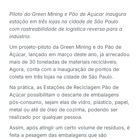
Piloto da Green Mining e Pão de Açúcar inaugura
estação em três lojas na cidade de São Paulo
com rastreabilidade de logística reversa para a
indústria.
Um projeto-piloto da Green Mining e do Pão de
Açúcar, lançado em março deste ano, já arrecadou
mais de 30 toneladas de materiais recicláveis.
Agora, conta com a inauguração de pontos de
coleta em três lojas na cidade de São Paulo.
Na prática, as Estações de Reciclagem Pão de
Açúcar possibilitam o descarte de embalagens
pós-consumo, sejam elas de vidro, plástico, papel,
metal ou até de óleo de cozinha, podendo ser
realizado por qualquer pessoa.
Assim, após atingir um certo volume de resíduos, é
feita a pesagem das embalagens que são