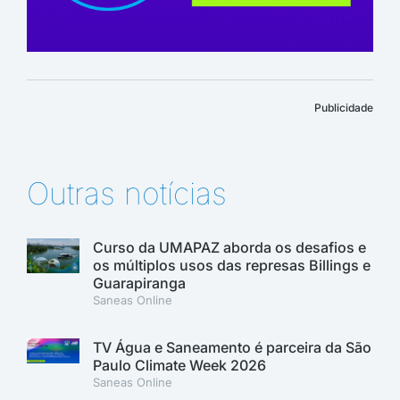
Publicidade
Outras notícias
Curso da UMAPAZ aborda os desafios e
os múltiplos usos das represas Billings e
Guarapiranga
Saneas Online
TV Água e Saneamento é parceira da São
Paulo Climate Week 2026
Saneas Online