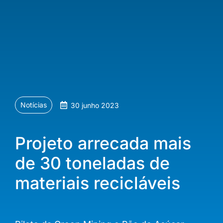
Notícias
30 junho 2023
Projeto arrecada mais
de 30 toneladas de
materiais recicláveis