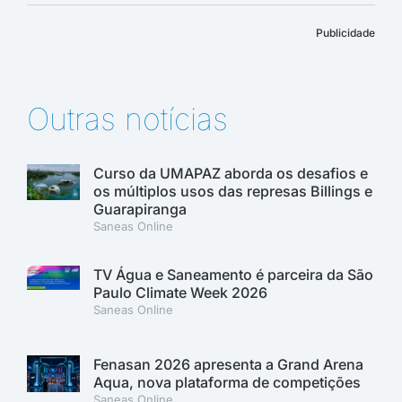
Publicidade
Outras notícias
Curso da UMAPAZ aborda os desafios e
os múltiplos usos das represas Billings e
Guarapiranga
Saneas Online
TV Água e Saneamento é parceira da São
Paulo Climate Week 2026
Saneas Online
Fenasan 2026 apresenta a Grand Arena
Aqua, nova plataforma de competições
Saneas Online