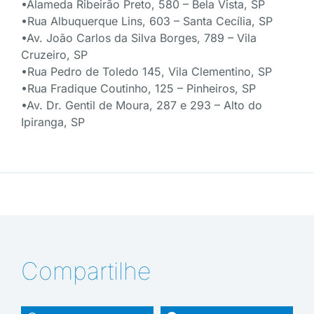
•Alameda Ribeirão Preto, 580 – Bela Vista, SP
•Rua Albuquerque Lins, 603 – Santa Cecília, SP
•Av. João Carlos da Silva Borges, 789 – Vila
Cruzeiro, SP
•Rua Pedro de Toledo 145, Vila Clementino, SP
•Rua Fradique Coutinho, 125 – Pinheiros, SP
•Av. Dr. Gentil de Moura, 287 e 293 – Alto do
Ipiranga, SP
Compartilhe