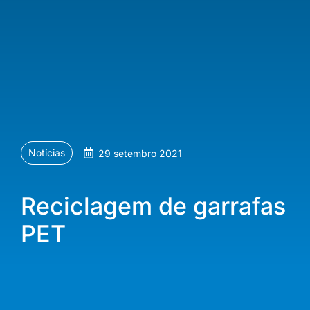
Notícias
29 setembro 2021
Reciclagem de garrafas
PET