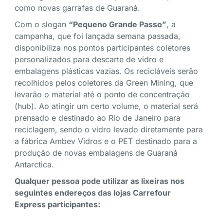
como novas garrafas de Guaraná.
Com o slogan
“Pequeno Grande Passo”
, a
campanha, que foi lançada semana passada,
disponibiliza nos pontos participantes coletores
personalizados para descarte de vidro e
embalagens plásticas vazias. Os recicláveis serão
recolhidos pelos coletores da Green Mining, que
levarão o material até o ponto de concentração
(hub). Ao atingir um certo volume, o material será
prensado e destinado ao Rio de Janeiro para
reciclagem, sendo o vidro levado diretamente para
a fábrica Ambev Vidros e o PET destinado para a
produção de novas embalagens de Guaraná
Antarctica.
Qualquer pessoa pode utilizar as lixeiras nos
seguintes endereços das lojas Carrefour
Express participantes: