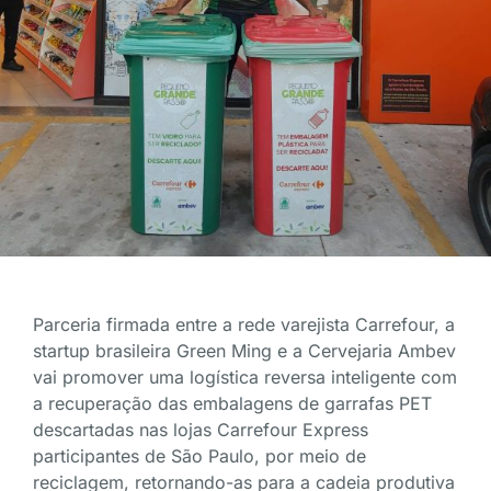
Parceria firmada entre a rede varejista Carrefour, a
startup brasileira Green Ming e a Cervejaria Ambev
vai promover uma logística reversa inteligente com
a recuperação das embalagens de garrafas PET
descartadas nas lojas Carrefour Express
participantes de São Paulo, por meio de
reciclagem, retornando-as para a cadeia produtiva