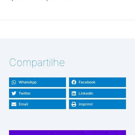
Compartilhe
WhatsApp
Facebook
Twitter
LinkedIn
Email
Imprimir