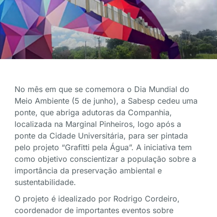
No mês em que se comemora o Dia Mundial do
Meio Ambiente (5 de junho), a Sabesp cedeu uma
ponte, que abriga adutoras da Companhia,
localizada na Marginal Pinheiros, logo após a
ponte da Cidade Universitária, para ser pintada
pelo projeto “Grafitti pela Água”. A iniciativa tem
como objetivo conscientizar a população sobre a
importância da preservação ambiental e
sustentabilidade.
O projeto é idealizado por Rodrigo Cordeiro,
coordenador de importantes eventos sobre