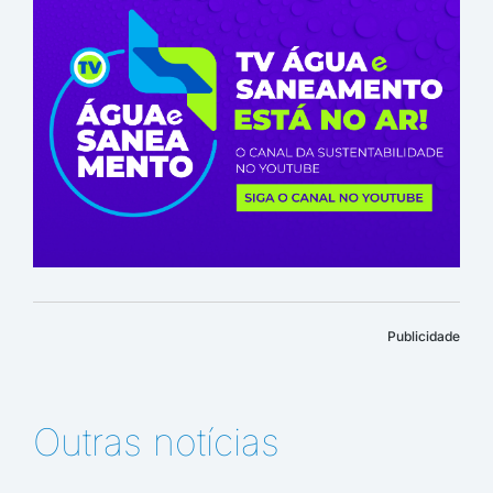
Publicidade
Outras notícias