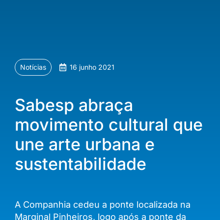
Notícias
16 junho 2021
Sabesp abraça
movimento cultural que
une arte urbana e
sustentabilidade
A Companhia cedeu a ponte localizada na
Marginal Pinheiros, logo após a ponte da