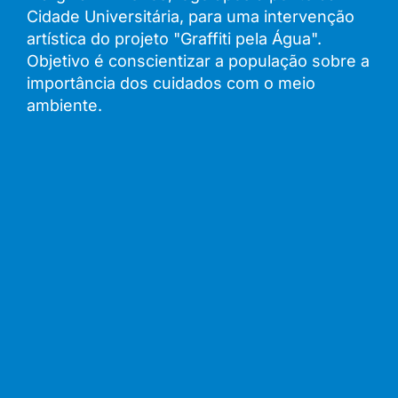
Cidade Universitária, para uma intervenção
artística do projeto "Graffiti pela Água".
Objetivo é conscientizar a população sobre a
importância dos cuidados com o meio
ambiente.