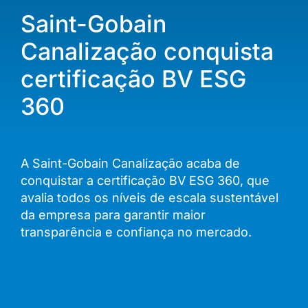
Saint-Gobain
Canalização conquista
certificação BV ESG
360
A Saint-Gobain Canalização acaba de
conquistar a certificação BV ESG 360, que
avalia todos os níveis de escala sustentável
da empresa para garantir maior
transparência e confiança no mercado.