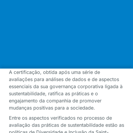
A certificação, obtida após uma série de
avaliações para análises de dados e de aspectos
essenciais da sua governança corporativa ligada à
sustentabilidade, ratifica as práticas e o
engajamento da companhia de promover
mudanças positivas para a sociedade.
Entre os aspectos verificados no processo de
avaliação das práticas de sustentabilidade estão as
políticas de Diversidade e Inclusão da Saint-