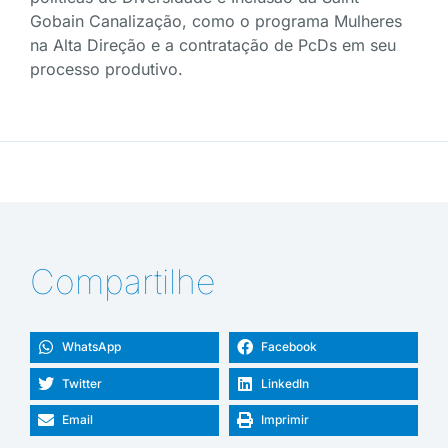
Gobain Canalização, como o programa Mulheres
na Alta Direção e a contratação de PcDs em seu
processo produtivo.
Compartilhe
WhatsApp
Facebook
Twitter
LinkedIn
Email
Imprimir