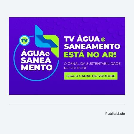
Publicidade