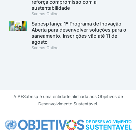
reforça compromisso com a
sustentabilidade
Saneas Online
Sabesp lança 1º Programa de Inovação
Aberta para desenvolver soluções para o
saneamento. Inscrições vão até 11 de
agosto
Saneas Online
A AESabesp é uma entidade alinhada aos Objetivos de
Desenvolvimento Sustentável.