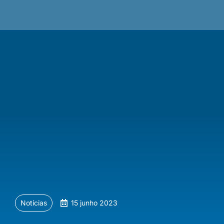
Notícias
15 junho 2023