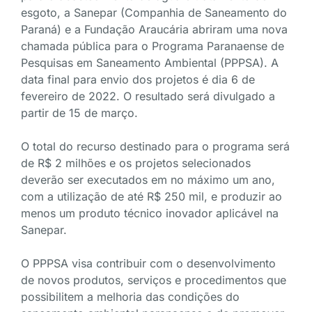
esgoto, a Sanepar (Companhia de Saneamento do
Paraná) e a Fundação Araucária abriram uma nova
chamada pública para o Programa Paranaense de
Pesquisas em Saneamento Ambiental (PPPSA). A
data final para envio dos projetos é dia 6 de
fevereiro de 2022. O resultado será divulgado a
partir de 15 de março.
O total do recurso destinado para o programa será
de R$ 2 milhões e os projetos selecionados
deverão ser executados em no máximo um ano,
com a utilização de até R$ 250 mil, e produzir ao
menos um produto técnico inovador aplicável na
Sanepar.
O PPPSA visa contribuir com o desenvolvimento
de novos produtos, serviços e procedimentos que
possibilitem a melhoria das condições do