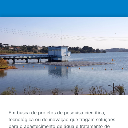
Em busca de projetos de pesquisa científica,
tecnológica ou de inovação que tragam soluções
para o abastecimento de água e tratamento de