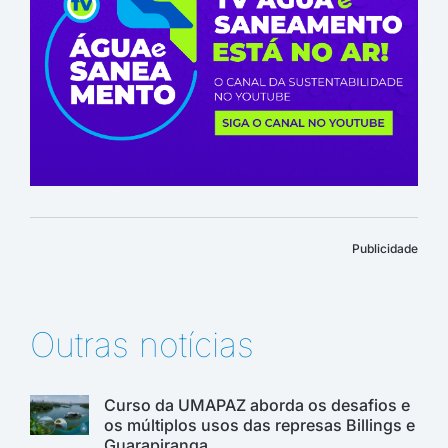
Publicidade
Outras notícias
Curso da UMAPAZ aborda os desafios e
os múltiplos usos das represas Billings e
Guarapiranga