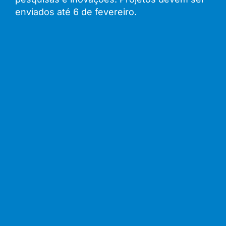
enviados até 6 de fevereiro.