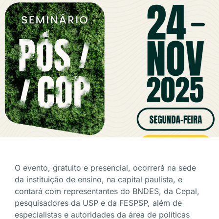
O evento, gratuito e presencial, ocorrerá na sede
da instituição de ensino, na capital paulista, e
contará com representantes do BNDES, da Cepal,
pesquisadores da USP e da FESPSP, além de
especialistas e autoridades da área de políticas