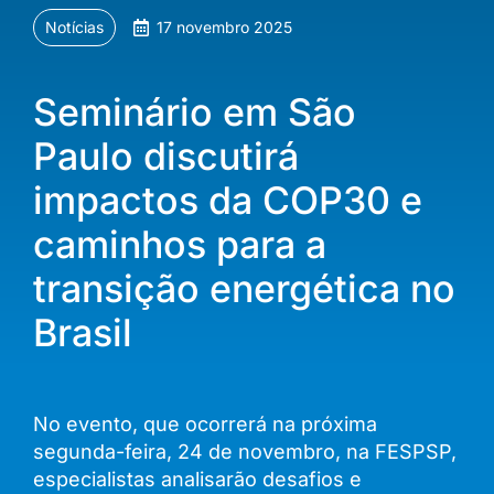
Notícias
17 novembro 2025
Seminário em São
Paulo discutirá
impactos da COP30 e
caminhos para a
transição energética no
Brasil
No evento, que ocorrerá na próxima
segunda-feira, 24 de novembro, na FESPSP,
especialistas analisarão desafios e