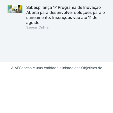
Sabesp lança 1º Programa de Inovação
Aberta para desenvolver soluções para o
saneamento. Inscrições vão até 11 de
agosto
Saneas Online
A AESabesp é uma entidade alinhada aos Objetivos de
Desenvolvimento Sustentável.