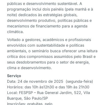
públicas e desenvolvimento sustentável. A
programação inclui dois painéis (pela manhã e à
noite) dedicados às estratégias globais,
desenvolvimento produtivo, políticas públicas e
mecanismos de financiamento para a agenda
climática.
Voltado a gestores, acadêmicos e profissionais
envolvidos com sustentabilidade e políticas
ambientais, o seminário busca oferecer uma leitura
crítica dos compromissos assumidos pelo Brasil e
seus desdobramentos para o setor de energia,
clima e desenvolvimento.
Serviço
Data: 24 de novembro de 2025 (segunda-feira)
Horários: das 10h às12h30 e das 19h às 21h30
Local: FESPSP – Rua General Jardim, 522, Vila
Buarque, São Paulo/SP
Inscrições: gratuitas, pelo