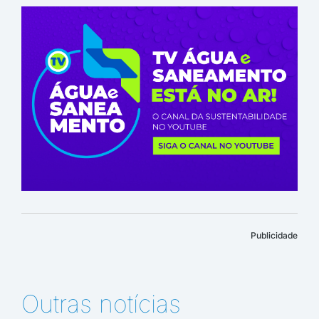
Publicidade
Outras notícias