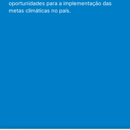
oportunidades para a implementação das
metas climáticas no país.