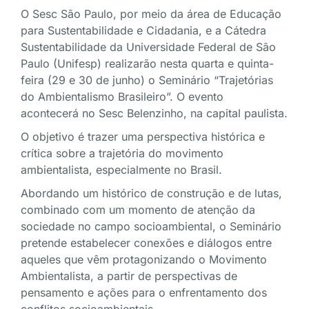
O Sesc São Paulo, por meio da área de Educação
para Sustentabilidade e Cidadania, e a Cátedra
Sustentabilidade da Universidade Federal de São
Paulo (Unifesp) realizarão nesta quarta e quinta-
feira (29 e 30 de junho) o Seminário “Trajetórias
do Ambientalismo Brasileiro”. O evento
acontecerá no Sesc Belenzinho, na capital paulista.
O objetivo é trazer uma perspectiva histórica e
crítica sobre a trajetória do movimento
ambientalista, especialmente no Brasil.
Abordando um histórico de construção e de lutas,
combinado com um momento de atenção da
sociedade no campo socioambiental, o Seminário
pretende estabelecer conexões e diálogos entre
aqueles que vêm protagonizando o Movimento
Ambientalista, a partir de perspectivas de
pensamento e ações para o enfrentamento dos
conflitos socioambientais.