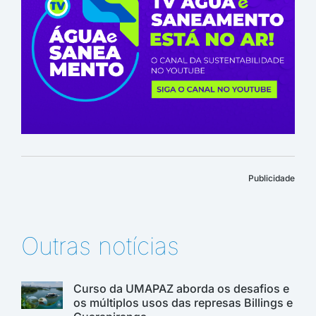
Publicidade
Outras notícias
Curso da UMAPAZ aborda os desafios e
os múltiplos usos das represas Billings e