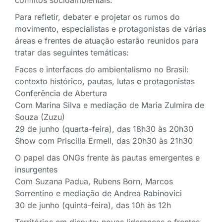
Para refletir, debater e projetar os rumos do
movimento, especialistas e protagonistas de várias
áreas e frentes de atuação estarão reunidos para
tratar das seguintes temáticas:
Faces e interfaces do ambientalismo no Brasil:
contexto histórico, pautas, lutas e protagonistas
Conferência de Abertura
Com Marina Silva e mediação de Maria Zulmira de
Souza (Zuzu)
29 de junho (quarta-feira), das 18h30 às 20h30
Show com Priscilla Ermell, das 20h30 às 21h30
O papel das ONGs frente às pautas emergentes e
insurgentes
Com Suzana Padua, Rubens Born, Marcos
Sorrentino e mediação de Andrea Rabinovici
30 de junho (quinta-feira), das 10h às 12h
Territórios em disputa: novas lideranças e frentes