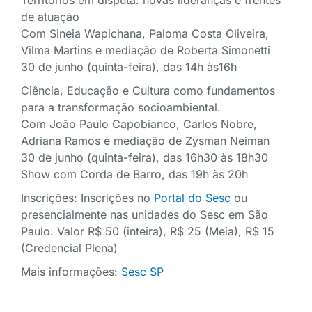
de atuação
Com Sineia Wapichana, Paloma Costa Oliveira,
Vilma Martins e mediação de Roberta Simonetti
30 de junho (quinta-feira), das 14h às16h
Ciência, Educação e Cultura como fundamentos
para a transformação socioambiental.
Com João Paulo Capobianco, Carlos Nobre,
Adriana Ramos e mediação de Zysman Neiman
30 de junho (quinta-feira), das 16h30 às 18h30
Show com Corda de Barro, das 19h às 20h
Inscrições: Inscrições no
Portal do Sesc
ou
presencialmente nas unidades do Sesc em São
Paulo. Valor R$ 50 (inteira), R$ 25 (Meia), R$ 15
(Credencial Plena)
Mais informações:
Sesc SP