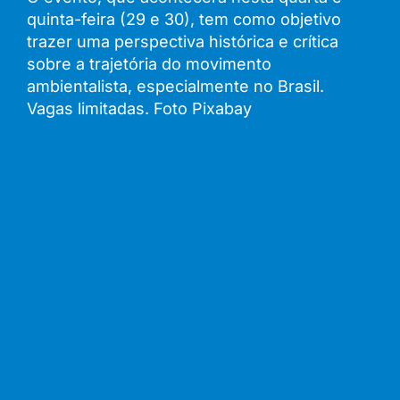
quinta-feira (29 e 30), tem como objetivo
trazer uma perspectiva histórica e crítica
sobre a trajetória do movimento
ambientalista, especialmente no Brasil.
Vagas limitadas. Foto Pixabay