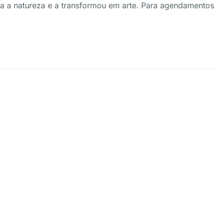
va a natureza e a transformou em arte. Para agendamentos