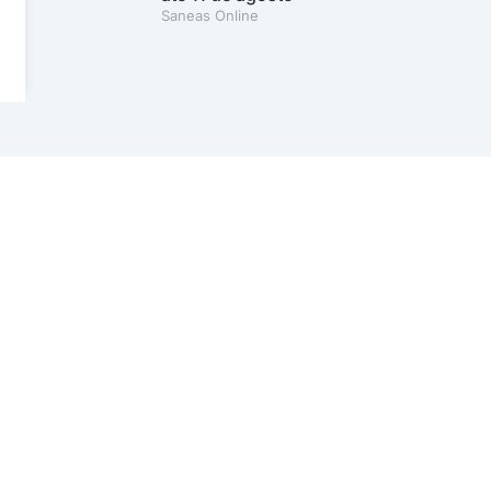
Saneas Online