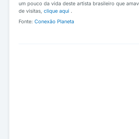
um pouco da vida deste artista brasileiro que ama
de visitas,
clique aqui
.
Fonte:
Conexão Planeta