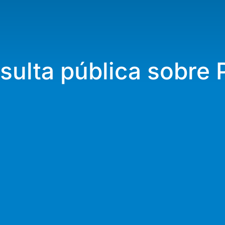
ulta pública sobre 