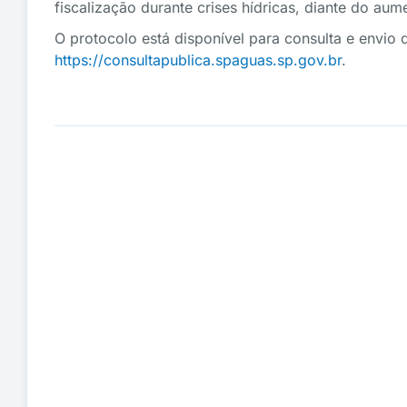
fiscalização durante crises hídricas, diante do au
O protocolo está disponível para consulta e envio 
https://consultapublica.spaguas.sp.gov.br
.