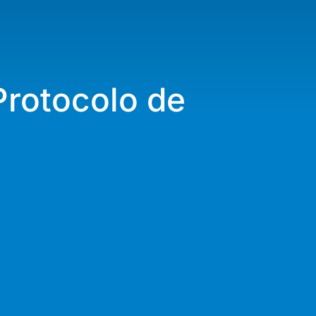
Protocolo de