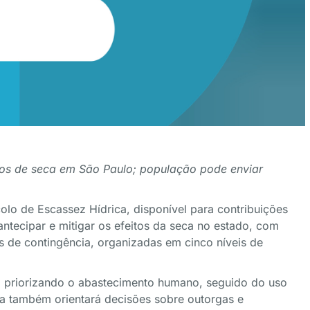
os de seca em São Paulo; população pode enviar
olo de Escassez Hídrica, disponível para contribuições
antecipar e mitigar os efeitos da seca no estado, com
 de contingência, organizadas em cinco níveis de
s, priorizando o abastecimento humano, seguido do uso
ta também orientará decisões sobre outorgas e