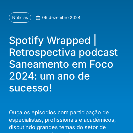
Notícias
06 dezembro 2024
Spotify Wrapped |
Retrospectiva podcast
Saneamento em Foco
2024: um ano de
sucesso!
Ouça os episódios com participação de
especialistas, profissionais e acadêmicos,
discutindo grandes temas do setor de