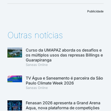
Publicidade
Outras notícias
Curso da UMAPAZ aborda os desafios e
os múltiplos usos das represas Billings e
Guarapiranga
Saneas Online
TV Água e Saneamento é parceira da São
Paulo Climate Week 2026
Saneas Online
Fenasan 2026 apresenta a Grand Arena
Aqua, nova plataforma de competições