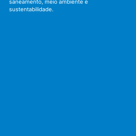
saneamento, meio ambiente e
sustentabilidade.