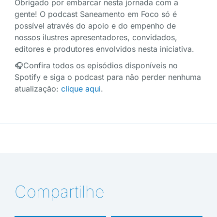
Obrigado por embarcar nesta jornada com a
gente! O podcast Saneamento em Foco só é
possível através do apoio e do empenho de
nossos ilustres apresentadores, convidados,
editores e produtores envolvidos nesta iniciativa.
🎧Confira todos os episódios disponíveis no
Spotify e siga o podcast para não perder nenhuma
atualização:
clique aqui
.
Compartilhe