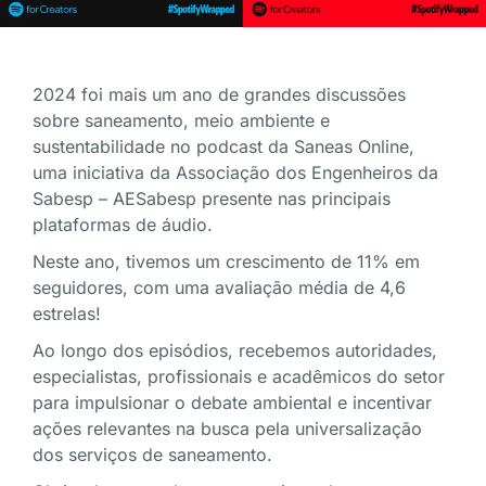
2024 foi mais um ano de grandes discussões
sobre saneamento, meio ambiente e
sustentabilidade no podcast da Saneas Online,
uma iniciativa da Associação dos Engenheiros da
Sabesp – AESabesp presente nas principais
plataformas de áudio.
Neste ano, tivemos um crescimento de 11% em
seguidores, com uma avaliação média de 4,6
estrelas!
Ao longo dos episódios, recebemos autoridades,
especialistas, profissionais e acadêmicos do setor
para impulsionar o debate ambiental e incentivar
ações relevantes na busca pela universalização
dos serviços de saneamento.