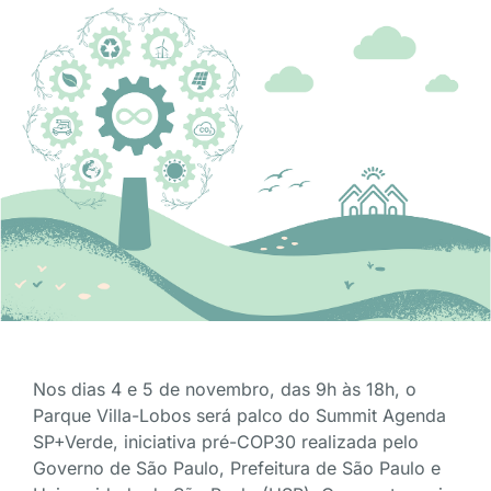
Nos dias 4 e 5 de novembro, das 9h às 18h, o
Parque Villa-Lobos será palco do Summit Agenda
SP+Verde, iniciativa pré-COP30 realizada pelo
Governo de São Paulo, Prefeitura de São Paulo e