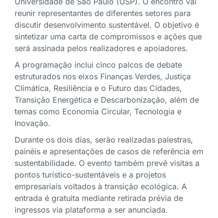
Universidade de São Paulo (USP). O encontro vai
reunir representantes de diferentes setores para
discutir desenvolvimento sustentável. O objetivo é
sintetizar uma carta de compromissos e ações que
será assinada pelos realizadores e apoiadores.
A programação inclui cinco palcos de debate
estruturados nos eixos Finanças Verdes, Justiça
Climática, Resiliência e o Futuro das Cidades,
Transição Energética e Descarbonização, além de
temas como Economia Circular, Tecnologia e
Inovação.
Durante os dois dias, serão realizadas palestras,
painéis e apresentações de casos de referência em
sustentabilidade. O evento também prevê visitas a
pontos turístico-sustentáveis e a projetos
empresariais voltados à transição ecológica. A
entrada é gratuita mediante retirada prévia de
ingressos via plataforma a ser anunciada.