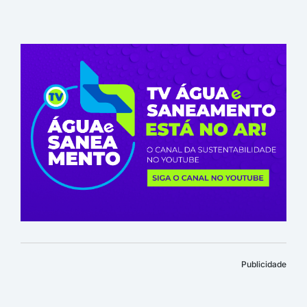
Publicidade