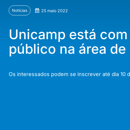
Notícias
25 maio 2022
Unicamp está com 
público na área de
Os interessados podem se inscrever até dia 10 