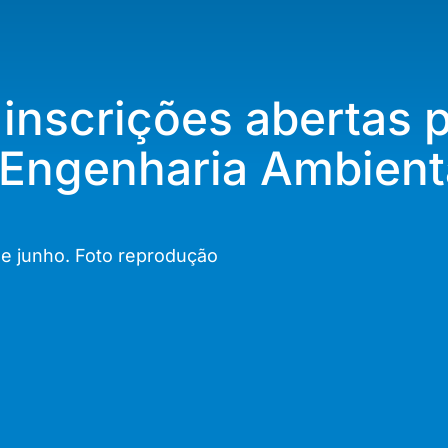
inscrições abertas 
 Engenharia Ambient
de junho. Foto reprodução