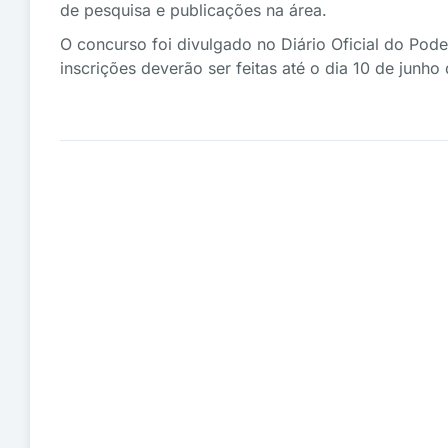
de pesquisa e publicações na área.
O concurso foi divulgado no Diário Oficial do Pod
inscrições deverão ser feitas até o dia 10 de junh