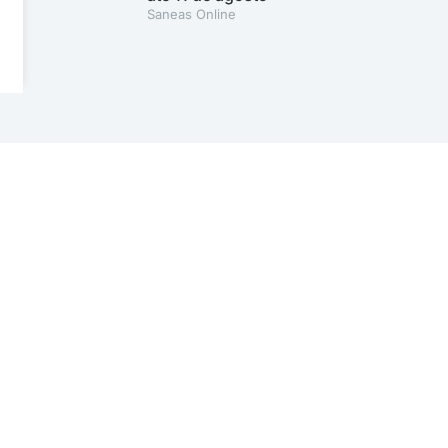
Saneas Online