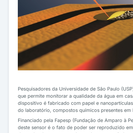
Pesquisadores da Universidade de São Paulo (USP)
que permite monitorar a qualidade da água em cas
dispositivo é fabricado com papel e nanopartículas 
do laboratório, compostos químicos presentes em l
Financiado pela Fapesp (Fundação de Amparo à Pes
deste sensor é o fato de poder ser reproduzido e