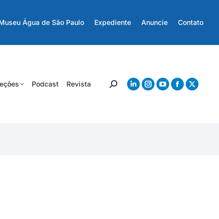
Museu Água de São Paulo
Expediente
Anuncie
Contato
eções
Podcast
Revista