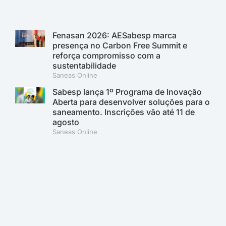
Fenasan 2026: AESabesp marca
presença no Carbon Free Summit e
reforça compromisso com a
sustentabilidade
Saneas Online
Sabesp lança 1º Programa de Inovação
Aberta para desenvolver soluções para o
saneamento. Inscrições vão até 11 de
agosto
Saneas Online