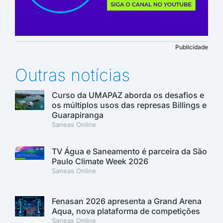
Publicidade
Outras notícias
Curso da UMAPAZ aborda os desafios e
os múltiplos usos das represas Billings e
Guarapiranga
Saneas Online
TV Água e Saneamento é parceira da São
Paulo Climate Week 2026
Saneas Online
Fenasan 2026 apresenta a Grand Arena
Aqua, nova plataforma de competições
Saneas Online