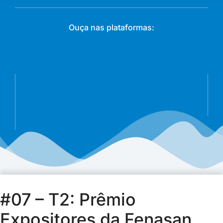
Ouça nas plataformas:
#07 – T2: Prêmio
Expositores da Fenasan