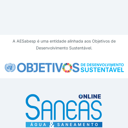
A AESabesp é uma entidade alinhada aos Objetivos de
Desenvolvimento Sustentável.