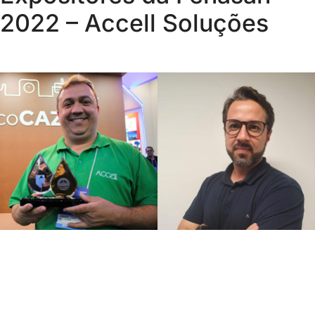
2022 – Accell Soluções