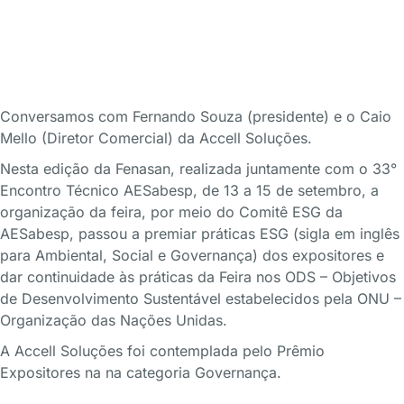
Conversamos com Fernando Souza (presidente) e o Caio
Mello (Diretor Comercial) da Accell Soluções.
Nesta edição da Fenasan, realizada juntamente com o 33°
Encontro Técnico AESabesp, de 13 a 15 de setembro, a
organização da feira, por meio do Comitê ESG da
AESabesp, passou a premiar práticas ESG (sigla em inglês
para Ambiental, Social e Governança) dos expositores e
dar continuidade às práticas da Feira nos ODS – Objetivos
de Desenvolvimento Sustentável estabelecidos pela ONU –
Organização das Nações Unidas.
A Accell Soluções foi contemplada pelo Prêmio
Expositores na na categoria Governança.