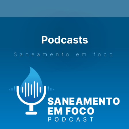
Podcasts
Saneamento em foco